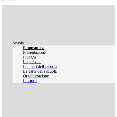
Scuola
Panoramica
Presentazione
I luoghi
Le persone
I numeri della scuola
Le carte della scuola
Organizzazione
La storia