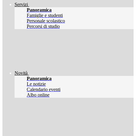
Servizi
Panoramica
Famiglie e studenti
Personale scolastico
Percorsi di studio
Novità
Panoramica
Le notizie
Calendario eventi
Albo online