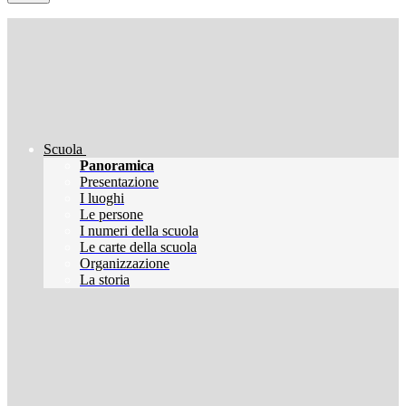
Scuola
Panoramica
Presentazione
I luoghi
Le persone
I numeri della scuola
Le carte della scuola
Organizzazione
La storia