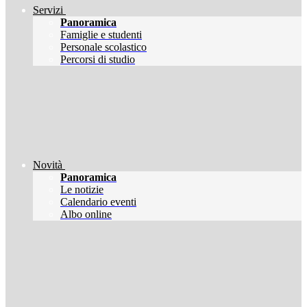
Servizi
Panoramica
Famiglie e studenti
Personale scolastico
Percorsi di studio
Novità
Panoramica
Le notizie
Calendario eventi
Albo online