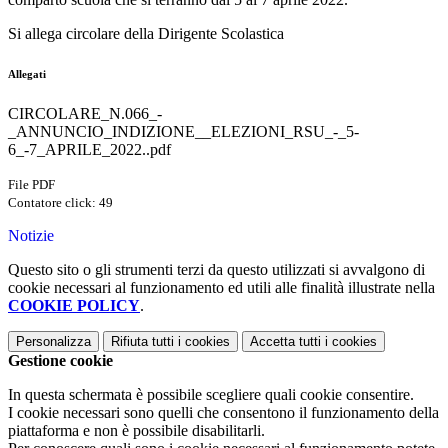
Si allega circolare della Dirigente Scolastica
Allegati
CIRCOLARE_N.066_-
_ANNUNCIO_INDIZIONE__ELEZIONI_RSU_-_5-
6_-7_APRILE_2022..pdf
File PDF
Contatore click: 49
Notizie
Questo sito o gli strumenti terzi da questo utilizzati si avvalgono di
cookie necessari al funzionamento ed utili alle finalità illustrate nella
COOKIE POLICY
.
Personalizza
Rifiuta tutti
i cookies
Accetta tutti
i cookies
Gestione cookie
In questa schermata è possibile scegliere quali cookie consentire.
I cookie necessari sono quelli che consentono il funzionamento della
piattaforma e non è possibile disabilitarli.