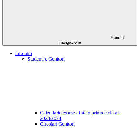
Menu di
navigazione
Info utili
Studenti e Genitori
Calendario esame di stato primo ciclo a.s.
2023/2024
Circolari Genitori