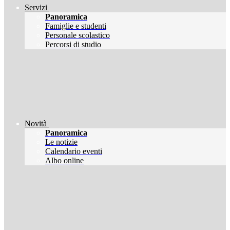
Servizi
Panoramica
Famiglie e studenti
Personale scolastico
Percorsi di studio
Novità
Panoramica
Le notizie
Calendario eventi
Albo online