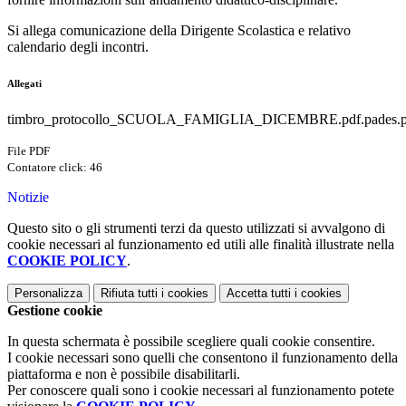
Si allega comunicazione della Dirigente Scolastica e relativo
calendario degli incontri.
Allegati
timbro_protocollo_SCUOLA_FAMIGLIA_DICEMBRE.pdf.pades.p
File PDF
Contatore click: 46
Notizie
Questo sito o gli strumenti terzi da questo utilizzati si avvalgono di
cookie necessari al funzionamento ed utili alle finalità illustrate nella
COOKIE POLICY
.
Personalizza
Rifiuta tutti
i cookies
Accetta tutti
i cookies
Gestione cookie
In questa schermata è possibile scegliere quali cookie consentire.
I cookie necessari sono quelli che consentono il funzionamento della
piattaforma e non è possibile disabilitarli.
Per conoscere quali sono i cookie necessari al funzionamento potete