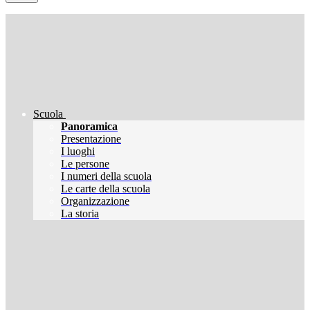
Scuola
Panoramica
Presentazione
I luoghi
Le persone
I numeri della scuola
Le carte della scuola
Organizzazione
La storia