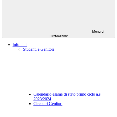
Menu di
navigazione
Info utili
Studenti e Genitori
Calendario esame di stato primo ciclo a.s.
2023/2024
Circolari Genitori