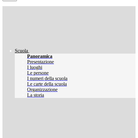
Scuola
Panoramica
Presentazione
I luoghi
Le persone
I numeri della scuola
Le carte della scuola
Organizzazione
La storia