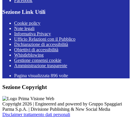
Facebook
Sezione Link Utili
Cookie policy
Note legali
Informativa Privacy
Ufficio Relazioni con il Pubblico
Dichiarazione di accessibilità
Obiettivi di accessibilità
Whistleblowing
Gestione consensi cookie
Amministrazione trasparente
Pagina visualizzata
896
volte
Sezione Copyright
Copyright 2026 | Engineered and powered by Gruppo Spaggiari
Parma S.p.A. | Divisione Publishing & New Social Media
Disclaimer trattamento dati personali