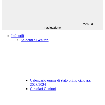
Menu di
navigazione
Info utili
Studenti e Genitori
Calendario esame di stato primo ciclo a.s.
2023/2024
Circolari Genitori