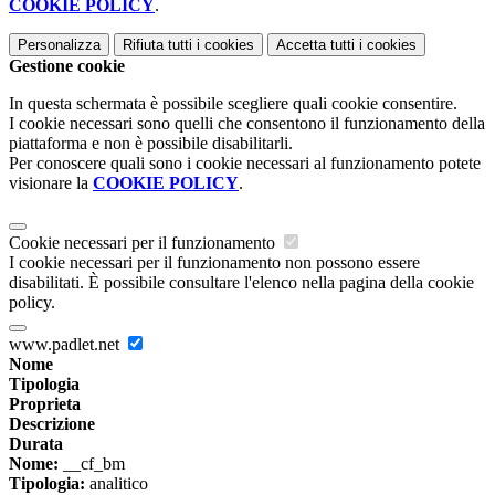
COOKIE POLICY
.
Personalizza
Rifiuta tutti
i cookies
Accetta tutti
i cookies
Gestione cookie
In questa schermata è possibile scegliere quali cookie consentire.
I cookie necessari sono quelli che consentono il funzionamento della
piattaforma e non è possibile disabilitarli.
Per conoscere quali sono i cookie necessari al funzionamento potete
visionare la
COOKIE POLICY
.
Cookie necessari per il funzionamento
I cookie necessari per il funzionamento non possono essere
disabilitati. È possibile consultare l'elenco nella pagina della cookie
policy.
www.padlet.net
Nome
Tipologia
Proprieta
Descrizione
Durata
Nome:
__cf_bm
Tipologia:
analitico