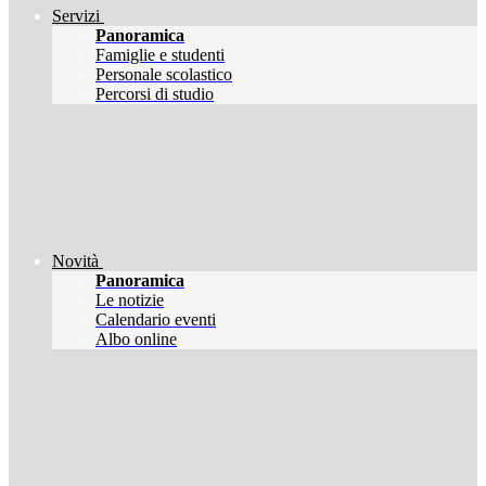
Servizi
Panoramica
Famiglie e studenti
Personale scolastico
Percorsi di studio
Novità
Panoramica
Le notizie
Calendario eventi
Albo online