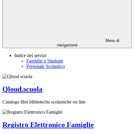
Menu di
navigazione
Indice dei servizi
Famiglie e Studenti
Personale Scolastico
Qloud.scuola
Catalogo libri biblioteche scolastiche on line
Registro Elettronico Famiglie