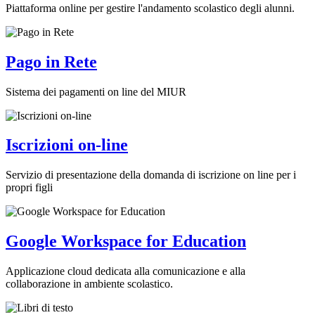
Piattaforma online per gestire l'andamento scolastico degli alunni.
Pago in Rete
Sistema dei pagamenti on line del MIUR
Iscrizioni on-line
Servizio di presentazione della domanda di iscrizione on line per i
propri figli
Google Workspace for Education
Applicazione cloud dedicata alla comunicazione e alla
collaborazione in ambiente scolastico.