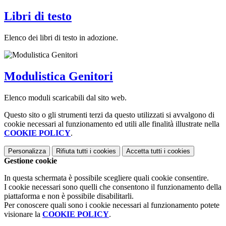
Libri di testo
Elenco dei libri di testo in adozione.
Modulistica Genitori
Elenco moduli scaricabili dal sito web.
Questo sito o gli strumenti terzi da questo utilizzati si avvalgono di
cookie necessari al funzionamento ed utili alle finalità illustrate nella
COOKIE POLICY
.
Personalizza
Rifiuta tutti
i cookies
Accetta tutti
i cookies
Gestione cookie
In questa schermata è possibile scegliere quali cookie consentire.
I cookie necessari sono quelli che consentono il funzionamento della
piattaforma e non è possibile disabilitarli.
Per conoscere quali sono i cookie necessari al funzionamento potete
visionare la
COOKIE POLICY
.