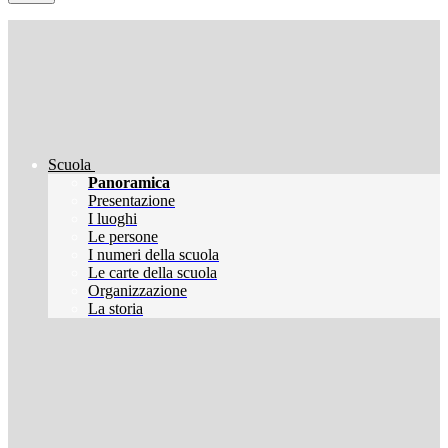
Scuola
Panoramica
Presentazione
I luoghi
Le persone
I numeri della scuola
Le carte della scuola
Organizzazione
La storia