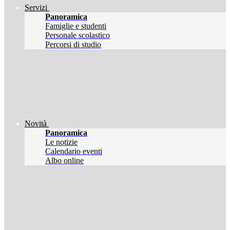
Servizi
Panoramica
Famiglie e studenti
Personale scolastico
Percorsi di studio
Novità
Panoramica
Le notizie
Calendario eventi
Albo online