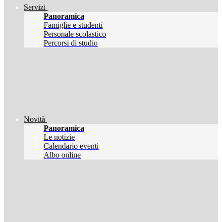
Servizi
Panoramica
Famiglie e studenti
Personale scolastico
Percorsi di studio
Novità
Panoramica
Le notizie
Calendario eventi
Albo online