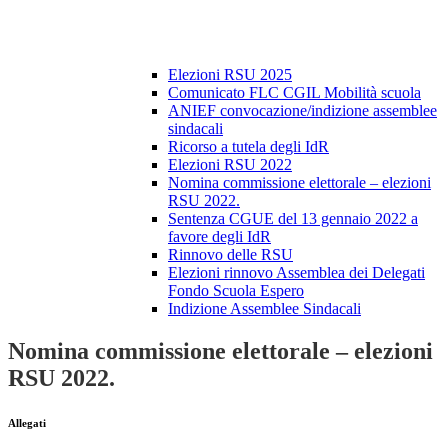
Elezioni RSU 2025
Comunicato FLC CGIL Mobilità scuola
ANIEF convocazione/indizione assemblee
sindacali
Ricorso a tutela degli IdR
Elezioni RSU 2022
Nomina commissione elettorale – elezioni
RSU 2022.
Sentenza CGUE del 13 gennaio 2022 a
favore degli IdR
Rinnovo delle RSU
Elezioni rinnovo Assemblea dei Delegati
Fondo Scuola Espero
Indizione Assemblee Sindacali
Nomina commissione elettorale – elezioni
RSU 2022.
Allegati