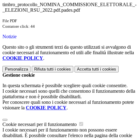
timbro_protocollo_NOMINA_COMMISSIONE_ELETTORALE_-
_ELEZIONI_RSU_2022.pdf.pades.pdf
File PDF
Contatore click: 44
Notizie
Questo sito o gli strumenti terzi da questo utilizzati si avvalgono di
cookie necessari al funzionamento ed utili alle finalità illustrate nella
COOKIE POLICY
.
Personalizza
Rifiuta tutti
i cookies
Accetta tutti
i cookies
Gestione cookie
In questa schermata è possibile scegliere quali cookie consentire.
I cookie necessari sono quelli che consentono il funzionamento della
piattaforma e non è possibile disabilitarli.
Per conoscere quali sono i cookie necessari al funzionamento potete
visionare la
COOKIE POLICY
.
Cookie necessari per il funzionamento
I cookie necessari per il funzionamento non possono essere
disabilitati. È possibile consultare l'elenco nella pagina della cookie