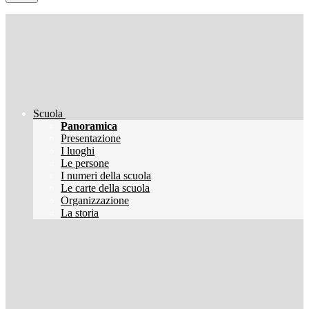
Scuola
Panoramica
Presentazione
I luoghi
Le persone
I numeri della scuola
Le carte della scuola
Organizzazione
La storia