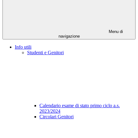
Menu di
navigazione
Info utili
Studenti e Genitori
Calendario esame di stato primo ciclo a.s.
2023/2024
Circolari Genitori