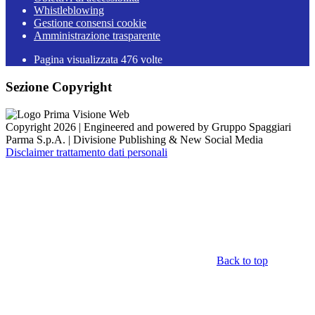
Whistleblowing
Gestione consensi cookie
Amministrazione trasparente
Pagina visualizzata
476
volte
Sezione Copyright
Copyright 2026 | Engineered and powered by Gruppo Spaggiari
Parma S.p.A. | Divisione Publishing & New Social Media
Disclaimer trattamento dati personali
Back to top