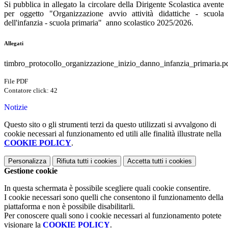
Si pubblica in allegato la circolare della Dirigente Scolastica avente
per oggetto "Organizzazione avvio attività didattiche - scuola
dell'infanzia - scuola primaria" anno scolastico 2025/2026.
Allegati
timbro_protocollo_organizzazione_inizio_danno_infanzia_primaria.p
File PDF
Contatore click: 42
Notizie
Questo sito o gli strumenti terzi da questo utilizzati si avvalgono di
cookie necessari al funzionamento ed utili alle finalità illustrate nella
COOKIE POLICY
.
Personalizza
Rifiuta tutti
i cookies
Accetta tutti
i cookies
Gestione cookie
In questa schermata è possibile scegliere quali cookie consentire.
I cookie necessari sono quelli che consentono il funzionamento della
piattaforma e non è possibile disabilitarli.
Per conoscere quali sono i cookie necessari al funzionamento potete
visionare la
COOKIE POLICY
.