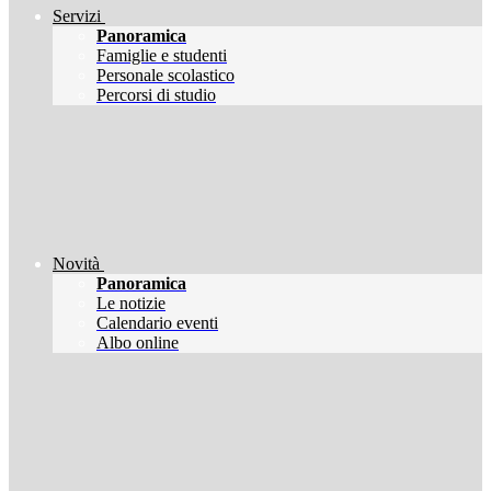
Servizi
Panoramica
Famiglie e studenti
Personale scolastico
Percorsi di studio
Novità
Panoramica
Le notizie
Calendario eventi
Albo online