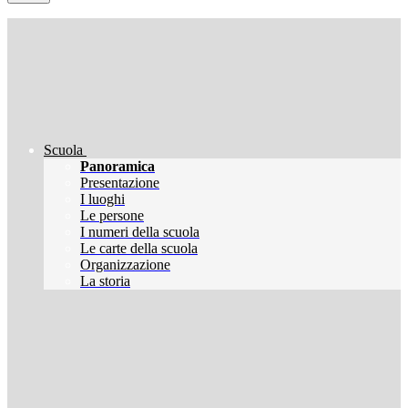
Scuola
Panoramica
Presentazione
I luoghi
Le persone
I numeri della scuola
Le carte della scuola
Organizzazione
La storia