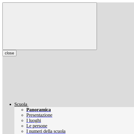
close
Scuola
Panoramica
Presentazione
I luoghi
Le persone
I numeri della scuola