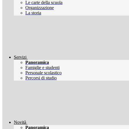
Le carte della scuola
Organizzazione
La storia
Servizi
Panoramica
Famiglie e studenti
Personale scolastico
Percorsi di studio
Novità
Panoramica