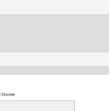
e Docente