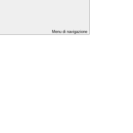
Menu di navigazione