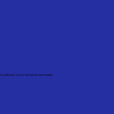
o indicato con le istruzioni necessarie.