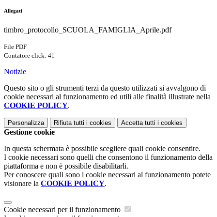
Allegati
timbro_protocollo_SCUOLA_FAMIGLIA_Aprile.pdf
File PDF
Contatore click: 41
Notizie
Questo sito o gli strumenti terzi da questo utilizzati si avvalgono di
cookie necessari al funzionamento ed utili alle finalità illustrate nella
COOKIE POLICY
.
Personalizza
Rifiuta tutti
i cookies
Accetta tutti
i cookies
Gestione cookie
In questa schermata è possibile scegliere quali cookie consentire.
I cookie necessari sono quelli che consentono il funzionamento della
piattaforma e non è possibile disabilitarli.
Per conoscere quali sono i cookie necessari al funzionamento potete
visionare la
COOKIE POLICY
.
Cookie necessari per il funzionamento