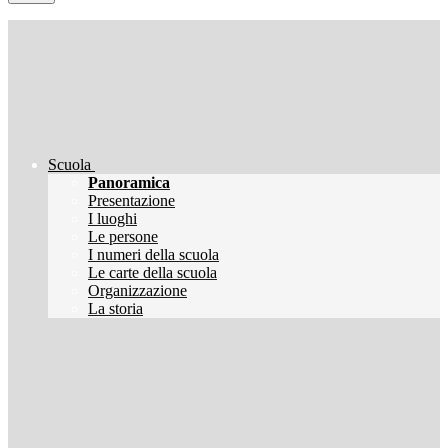
Scuola
Panoramica
Presentazione
I luoghi
Le persone
I numeri della scuola
Le carte della scuola
Organizzazione
La storia