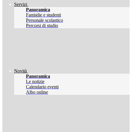
Servizi
Panoramica
Famiglie e studenti
Personale scolastico
Percorsi di studio
Novità
Panoramica
Le notizie
Calendario eventi
Albo online