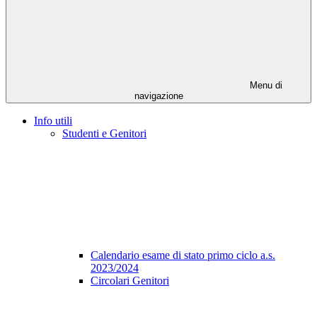
Menu di
navigazione
Info utili
Studenti e Genitori
Calendario esame di stato primo ciclo a.s.
2023/2024
Circolari Genitori