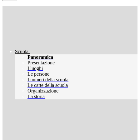
Scuola
Panoramica
Presentazione
I luoghi
Le persone
I numeri della scuola
Le carte della scuola
Organizzazione
La storia