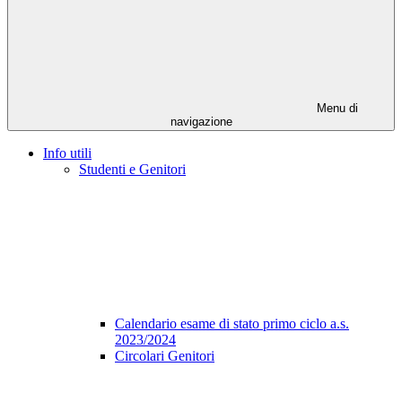
Menu di
navigazione
Info utili
Studenti e Genitori
Calendario esame di stato primo ciclo a.s.
2023/2024
Circolari Genitori