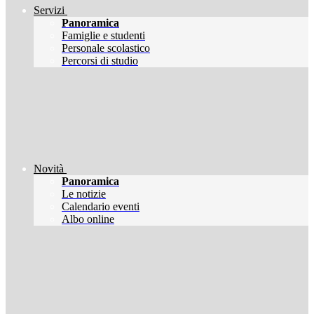
Servizi
Panoramica
Famiglie e studenti
Personale scolastico
Percorsi di studio
Novità
Panoramica
Le notizie
Calendario eventi
Albo online