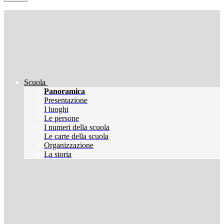
Scuola
Panoramica
Presentazione
I luoghi
Le persone
I numeri della scuola
Le carte della scuola
Organizzazione
La storia