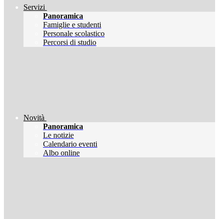
Servizi
Panoramica
Famiglie e studenti
Personale scolastico
Percorsi di studio
Novità
Panoramica
Le notizie
Calendario eventi
Albo online