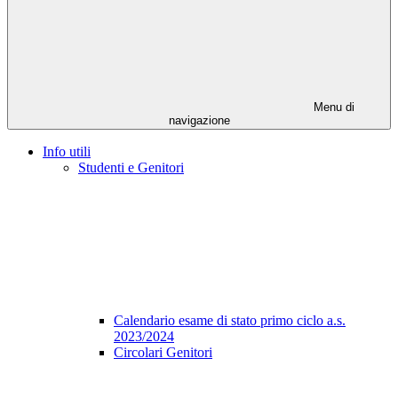
Menu di
navigazione
Info utili
Studenti e Genitori
Calendario esame di stato primo ciclo a.s.
2023/2024
Circolari Genitori