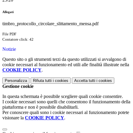
Allegati
timbro_protocollo_circolare_slittamento_mensa.pdf
File PDF
Contatore click: 42
Notizie
Questo sito o gli strumenti terzi da questo utilizzati si avvalgono di
cookie necessari al funzionamento ed utili alle finalità illustrate nella
COOKIE POLICY
.
Personalizza
Rifiuta tutti
i cookies
Accetta tutti
i cookies
Gestione cookie
In questa schermata è possibile scegliere quali cookie consentire.
I cookie necessari sono quelli che consentono il funzionamento della
piattaforma e non è possibile disabilitarli.
Per conoscere quali sono i cookie necessari al funzionamento potete
visionare la
COOKIE POLICY
.