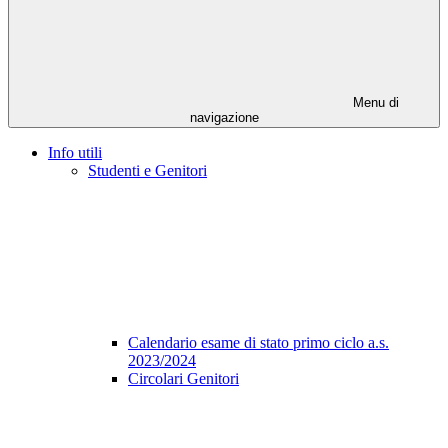
Menu di
navigazione
Info utili
Studenti e Genitori
Calendario esame di stato primo ciclo a.s.
2023/2024
Circolari Genitori