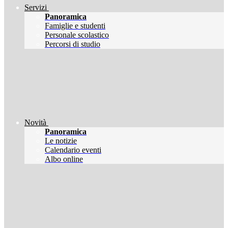
Servizi
Panoramica
Famiglie e studenti
Personale scolastico
Percorsi di studio
Novità
Panoramica
Le notizie
Calendario eventi
Albo online