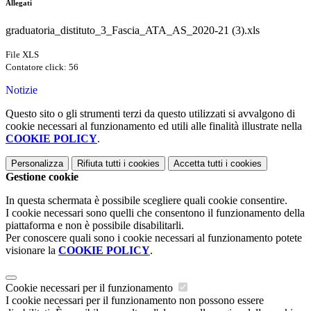
Allegati
graduatoria_distituto_3_Fascia_ATA_AS_2020-21 (3).xls
File XLS
Contatore click: 56
Notizie
Questo sito o gli strumenti terzi da questo utilizzati si avvalgono di
cookie necessari al funzionamento ed utili alle finalità illustrate nella
COOKIE POLICY
.
Personalizza
Rifiuta tutti
i cookies
Accetta tutti
i cookies
Gestione cookie
In questa schermata è possibile scegliere quali cookie consentire.
I cookie necessari sono quelli che consentono il funzionamento della
piattaforma e non è possibile disabilitarli.
Per conoscere quali sono i cookie necessari al funzionamento potete
visionare la
COOKIE POLICY
.
Cookie necessari per il funzionamento
I cookie necessari per il funzionamento non possono essere