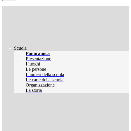
Scuola
Panoramica
Presentazione
I luoghi
Le persone
I numeri della scuola
Le carte della scuola
Organizzazione
La storia