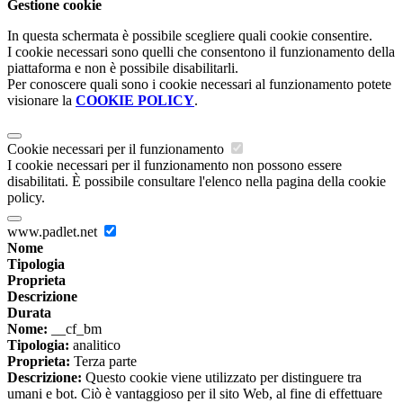
Gestione cookie
In questa schermata è possibile scegliere quali cookie consentire.
I cookie necessari sono quelli che consentono il funzionamento della
piattaforma e non è possibile disabilitarli.
Per conoscere quali sono i cookie necessari al funzionamento potete
visionare la
COOKIE POLICY
.
Cookie necessari per il funzionamento
I cookie necessari per il funzionamento non possono essere
disabilitati. È possibile consultare l'elenco nella pagina della cookie
policy.
www.padlet.net
Nome
Tipologia
Proprieta
Descrizione
Durata
Nome:
__cf_bm
Tipologia:
analitico
Proprieta:
Terza parte
Descrizione:
Questo cookie viene utilizzato per distinguere tra
umani e bot. Ciò è vantaggioso per il sito Web, al fine di effettuare