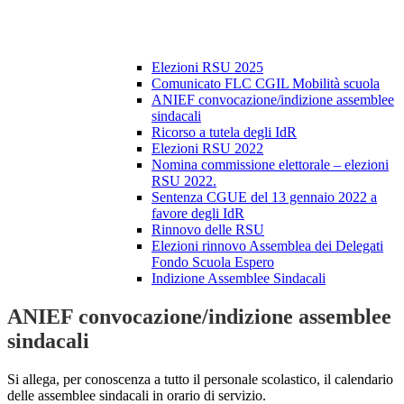
Elezioni RSU 2025
Comunicato FLC CGIL Mobilità scuola
ANIEF convocazione/indizione assemblee
sindacali
Ricorso a tutela degli IdR
Elezioni RSU 2022
Nomina commissione elettorale – elezioni
RSU 2022.
Sentenza CGUE del 13 gennaio 2022 a
favore degli IdR
Rinnovo delle RSU
Elezioni rinnovo Assemblea dei Delegati
Fondo Scuola Espero
Indizione Assemblee Sindacali
ANIEF convocazione/indizione assemblee
sindacali
Si allega, per conoscenza a tutto il personale scolastico, il calendario
delle assemblee sindacali in orario di servizio.