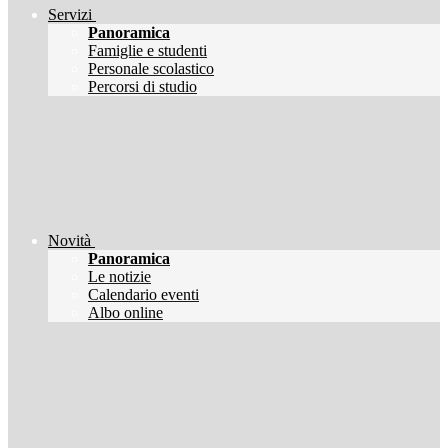
Servizi
Panoramica
Famiglie e studenti
Personale scolastico
Percorsi di studio
Novità
Panoramica
Le notizie
Calendario eventi
Albo online