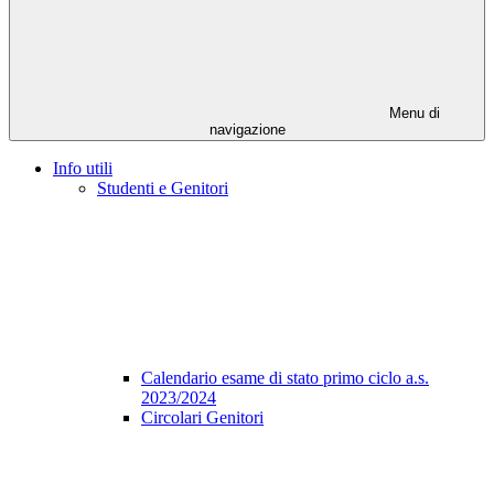
Menu di
navigazione
Info utili
Studenti e Genitori
Calendario esame di stato primo ciclo a.s.
2023/2024
Circolari Genitori