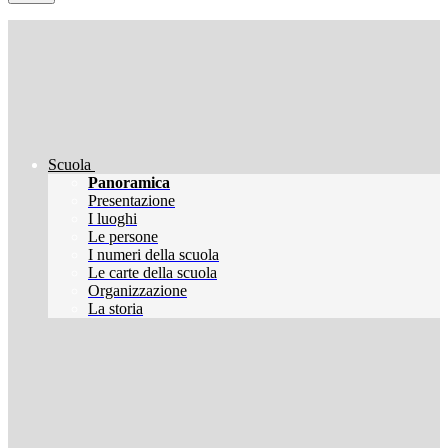
Scuola
Panoramica
Presentazione
I luoghi
Le persone
I numeri della scuola
Le carte della scuola
Organizzazione
La storia