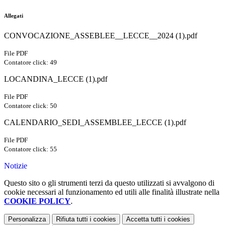
Allegati
CONVOCAZIONE_ASSEBLEE__LECCE__2024 (1).pdf
File PDF
Contatore click: 49
LOCANDINA_LECCE (1).pdf
File PDF
Contatore click: 50
CALENDARIO_SEDI_ASSEMBLEE_LECCE (1).pdf
File PDF
Contatore click: 55
Notizie
Questo sito o gli strumenti terzi da questo utilizzati si avvalgono di
cookie necessari al funzionamento ed utili alle finalità illustrate nella
COOKIE POLICY
.
Personalizza
Rifiuta tutti
i cookies
Accetta tutti
i cookies