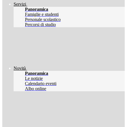
Servizi
Panoramica
Famiglie e studenti
Personale scolastico
Percorsi di studio
Novità
Panoramica
Le notizie
Calendario eventi
Albo online