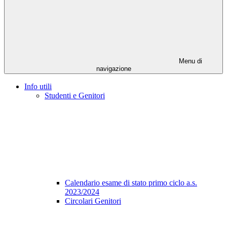
Menu di
navigazione
Info utili
Studenti e Genitori
Calendario esame di stato primo ciclo a.s.
2023/2024
Circolari Genitori