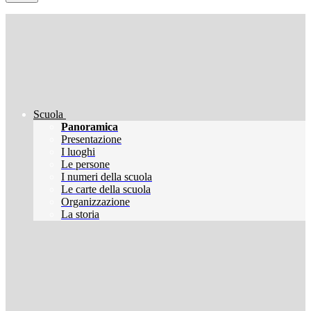
Scuola
Panoramica
Presentazione
I luoghi
Le persone
I numeri della scuola
Le carte della scuola
Organizzazione
La storia