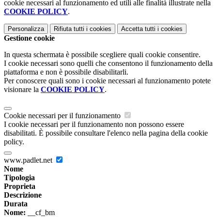
cookie necessari al funzionamento ed utili alle finalità illustrate nella
COOKIE POLICY
.
Personalizza
Rifiuta tutti
i cookies
Accetta tutti
i cookies
Gestione cookie
In questa schermata è possibile scegliere quali cookie consentire.
I cookie necessari sono quelli che consentono il funzionamento della
piattaforma e non è possibile disabilitarli.
Per conoscere quali sono i cookie necessari al funzionamento potete
visionare la
COOKIE POLICY
.
Cookie necessari per il funzionamento
I cookie necessari per il funzionamento non possono essere
disabilitati. È possibile consultare l'elenco nella pagina della cookie
policy.
www.padlet.net
Nome
Tipologia
Proprieta
Descrizione
Durata
Nome:
__cf_bm