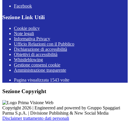
Facebook
Sezione Link Utili
Cookie policy
Note legali
Informativa Privacy
Ufficio Relazioni con il Pubblico
Dichiarazione di accessibilità
Obiettivi di accessibilità
Whistleblowing
Gestione consensi cookie
Amministrazione trasparente
Pagina visualizzata
1543
volte
Sezione Copyright
Copyright 2026 | Engineered and powered by Gruppo Spaggiari
Parma S.p.A. | Divisione Publishing & New Social Media
Disclaimer trattamento dati personali