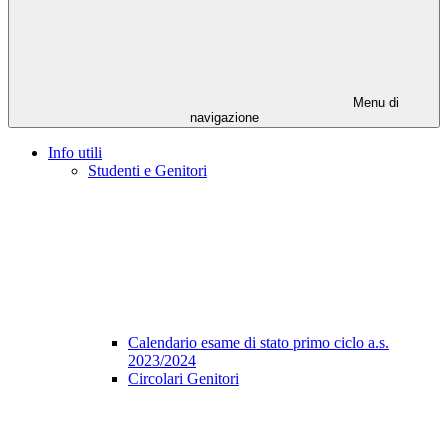
Menu di
navigazione
Info utili
Studenti e Genitori
Calendario esame di stato primo ciclo a.s.
2023/2024
Circolari Genitori