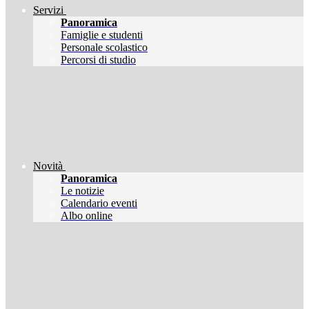
Servizi
Panoramica
Famiglie e studenti
Personale scolastico
Percorsi di studio
Novità
Panoramica
Le notizie
Calendario eventi
Albo online