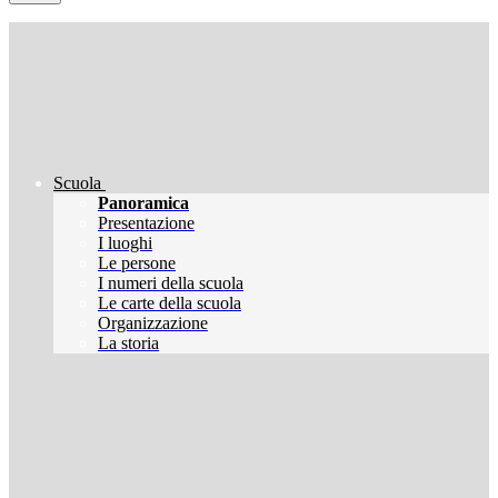
Scuola
Panoramica
Presentazione
I luoghi
Le persone
I numeri della scuola
Le carte della scuola
Organizzazione
La storia