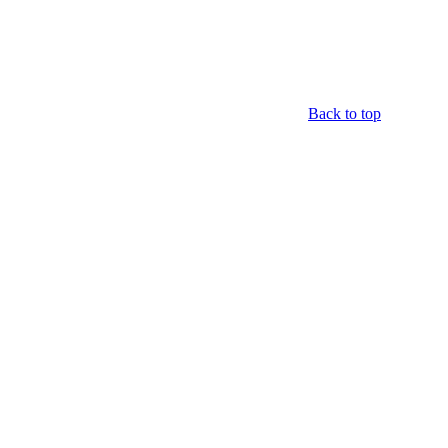
Back to top