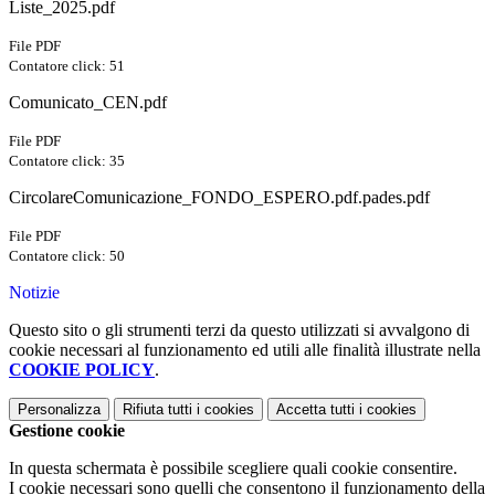
Liste_2025.pdf
File PDF
Contatore click: 51
Comunicato_CEN.pdf
File PDF
Contatore click: 35
CircolareComunicazione_FONDO_ESPERO.pdf.pades.pdf
File PDF
Contatore click: 50
Notizie
Questo sito o gli strumenti terzi da questo utilizzati si avvalgono di
cookie necessari al funzionamento ed utili alle finalità illustrate nella
COOKIE POLICY
.
Personalizza
Rifiuta tutti
i cookies
Accetta tutti
i cookies
Gestione cookie
In questa schermata è possibile scegliere quali cookie consentire.
I cookie necessari sono quelli che consentono il funzionamento della