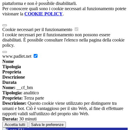
piattaforma e non è possibile disabilitarli.
Per conoscere quali sono i cookie necessari al funzionamento potete
visionare la
COOKIE POLICY
.
Cookie necessari per il funzionamento
I cookie necessari per il funzionamento non possono essere
disabilitati. È possibile consultare l'elenco nella pagina della cookie
policy.
www.padlet.net
Nome
Tipologia
Proprieta
Descrizione
Durata
Nome:
__cf_bm
Tipologia:
analitico
Proprieta:
Terza parte
Descrizione:
Questo cookie viene utilizzato per distinguere tra
umani e bot. Ciò è vantaggioso per il sito Web, al fine di effettuare
rapporti validi sull'utilizzo del proprio sito Web.
Durata:
30 minuti
Accetta tutti
Salva le preferenze