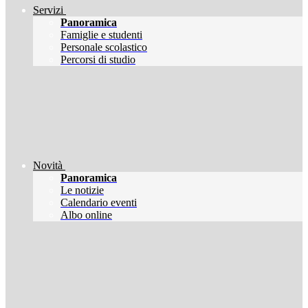
Servizi
Panoramica
Famiglie e studenti
Personale scolastico
Percorsi di studio
Novità
Panoramica
Le notizie
Calendario eventi
Albo online