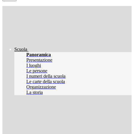
Scuola
Panoramica
Presentazione
I luoghi
Le persone
I numeri della scuola
Le carte della scuola
Organizzazione
La storia