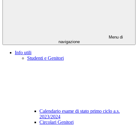
Menu di
navigazione
Info utili
Studenti e Genitori
Calendario esame di stato primo ciclo a.s.
2023/2024
Circolari Genitori