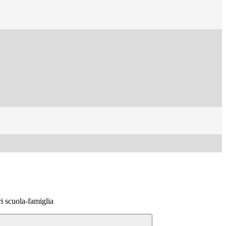
i scuola-famiglia