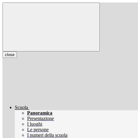
close
Scuola
Panoramica
Presentazione
I luoghi
Le persone
I numeri della scuola