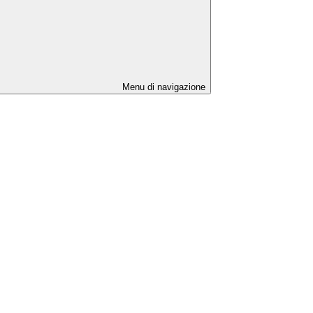
Menu di navigazione