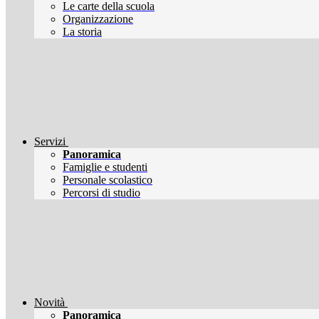
Le carte della scuola
Organizzazione
La storia
Servizi
Panoramica
Famiglie e studenti
Personale scolastico
Percorsi di studio
Novità
Panoramica