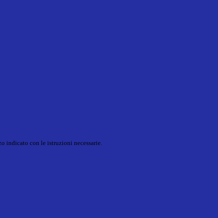
o indicato con le istruzioni necessarie.