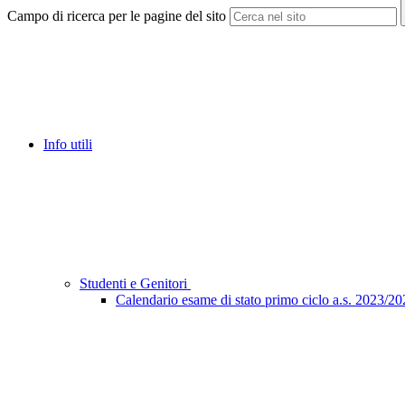
Campo di ricerca per le pagine del sito
Info utili
Studenti e Genitori
Calendario esame di stato primo ciclo a.s. 2023/2