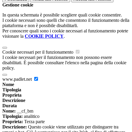
Gestione cookie
In questa schermata è possibile scegliere quali cookie consentire.
I cookie necessari sono quelli che consentono il funzionamento della
piattaforma e non è possibile disabilitarli.
Per conoscere quali sono i cookie necessari al funzionamento potete
visionare la
COOKIE POLICY
.
Cookie necessari per il funzionamento
I cookie necessari per il funzionamento non possono essere
disabilitati. È possibile consultare l'elenco nella pagina della cookie
policy.
www.padlet.net
Nome
Tipologia
Proprieta
Descrizione
Durata
Nome:
__cf_bm
Tipologia:
analitico
Proprieta:
Terza parte
Descrizione:
Questo cookie viene utilizzato per distinguere tra