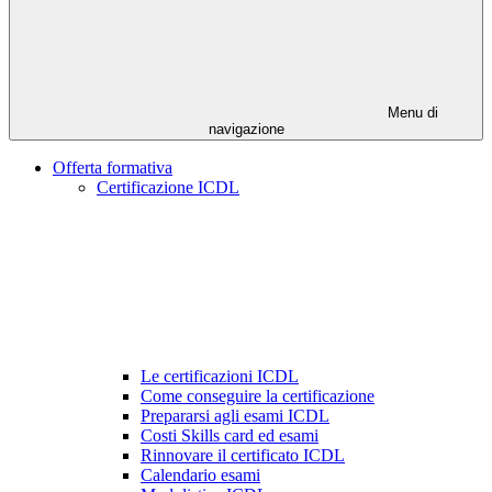
Menu di
navigazione
Offerta formativa
Certificazione ICDL
Le certificazioni ICDL
Come conseguire la certificazione
Prepararsi agli esami ICDL
Costi Skills card ed esami
Rinnovare il certificato ICDL
Calendario esami