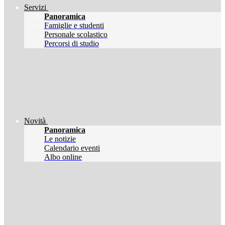
Servizi
Panoramica
Famiglie e studenti
Personale scolastico
Percorsi di studio
Novità
Panoramica
Le notizie
Calendario eventi
Albo online