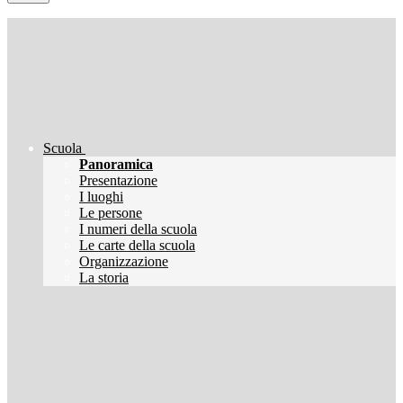
Scuola
Panoramica
Presentazione
I luoghi
Le persone
I numeri della scuola
Le carte della scuola
Organizzazione
La storia