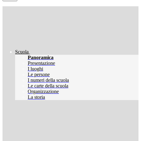
Scuola
Panoramica
Presentazione
I luoghi
Le persone
I numeri della scuola
Le carte della scuola
Organizzazione
La storia