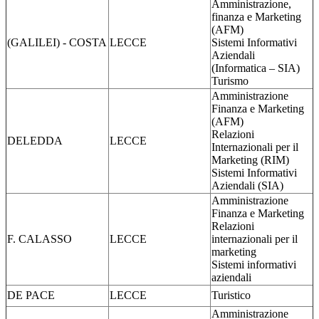
Amministrazione,
finanza e Marketing
(AFM)
(GALILEI) - COSTA
LECCE
Sistemi Informativi
Aziendali
(Informatica – SIA)
Turismo
Amministrazione
Finanza e Marketing
(AFM)
Relazioni
DELEDDA
LECCE
Internazionali per il
Marketing (RIM)
Sistemi Informativi
Aziendali (SIA)
Amministrazione
Finanza e Marketing
Relazioni
F. CALASSO
LECCE
internazionali per il
marketing
Sistemi informativi
aziendali
DE PACE
LECCE
Turistico
Amministrazione