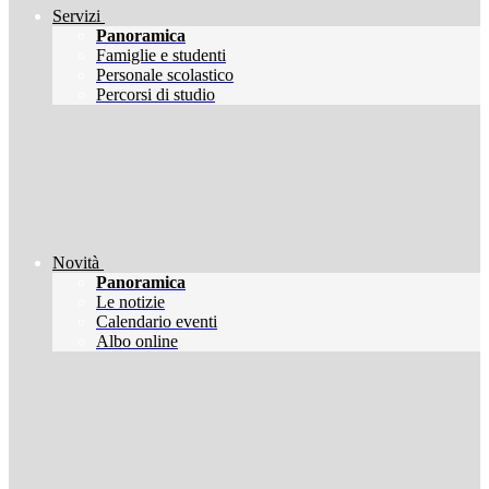
Servizi
Panoramica
Famiglie e studenti
Personale scolastico
Percorsi di studio
Novità
Panoramica
Le notizie
Calendario eventi
Albo online