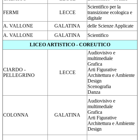
Scientifico per la
FERMI
LECCE
transizione ecologica e
digitale
A. VALLONE
GALATINA
delle Scienze Applicate
A. VALLONE
GALATINA
Scientifico
LICEO ARTISTICO - COREUTICO
Audiovisivo e
multimediale
Grafica
CIARDO -
Arti Figurative
LECCE
PELLEGRINO
Architettura e Ambiente
Design
Scenografia
Danza
Audiovisivo e
multimediale
Grafica
COLONNA
GALATINA
Arti Figurative
Architettura e Ambiente
Design