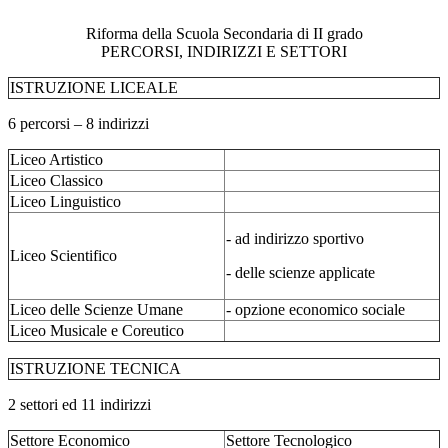
Riforma della Scuola Secondaria di II grado
PERCORSI, INDIRIZZI E SETTORI
ISTRUZIONE LICEALE
6 percorsi – 8 indirizzi
Liceo Artistico
Liceo Classico
Liceo Linguistico
- ad indirizzo sportivo
Liceo Scientifico
- delle scienze applicate
Liceo delle Scienze Umane
- opzione economico sociale
Liceo Musicale e Coreutico
ISTRUZIONE TECNICA
2 settori ed 11 indirizzi
Settore Economico
Settore Tecnologico