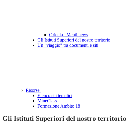
Orienta...Menti news
Gli Istituti Superiori del nostro territorio
Un "viaggio" tra documenti e siti
Risorse
Elenco siti tematici
MineClass
Formazione Ambito 18
Gli Istituti Superiori del nostro territorio