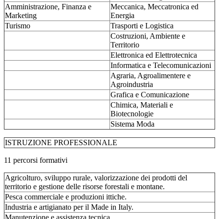
Amministrazione, Finanza e
Meccanica, Meccatronica ed
Marketing
Energia
Turismo
Trasporti e Logistica
Costruzioni, Ambiente e
Territorio
Elettronica ed Elettrotecnica
Informatica e Telecomunicazioni
Agraria, Agroalimentere e
Agroindustria
Grafica e Comunicazione
Chimica, Materiali e
Biotecnologie
Sistema Moda
ISTRUZIONE PROFESSIONALE
11 percorsi formativi
Agricolturo, sviluppo rurale, valorizzazione dei prodotti del
territorio e gestione delle risorse forestali e montane.
Pesca commerciale e produzioni ittiche.
Industria e artigianato per il Made in Italy.
Manutenzione e assistenza tecnica.