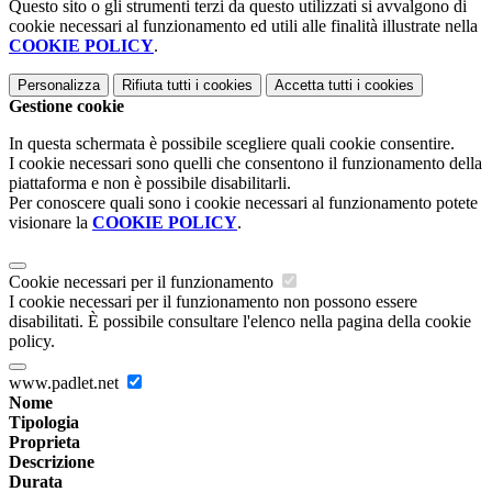
Questo sito o gli strumenti terzi da questo utilizzati si avvalgono di
cookie necessari al funzionamento ed utili alle finalità illustrate nella
COOKIE POLICY
.
Personalizza
Rifiuta tutti
i cookies
Accetta tutti
i cookies
Gestione cookie
In questa schermata è possibile scegliere quali cookie consentire.
I cookie necessari sono quelli che consentono il funzionamento della
piattaforma e non è possibile disabilitarli.
Per conoscere quali sono i cookie necessari al funzionamento potete
visionare la
COOKIE POLICY
.
Cookie necessari per il funzionamento
I cookie necessari per il funzionamento non possono essere
disabilitati. È possibile consultare l'elenco nella pagina della cookie
policy.
www.padlet.net
Nome
Tipologia
Proprieta
Descrizione
Durata