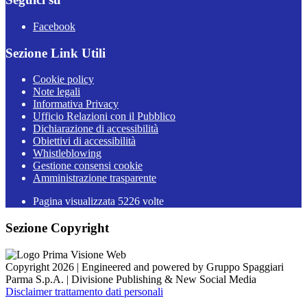
Facebook
Sezione Link Utili
Cookie policy
Note legali
Informativa Privacy
Ufficio Relazioni con il Pubblico
Dichiarazione di accessibilità
Obiettivi di accessibilità
Whistleblowing
Gestione consensi cookie
Amministrazione trasparente
Pagina visualizzata
5226
volte
Sezione Copyright
Copyright 2026 | Engineered and powered by Gruppo Spaggiari
Parma S.p.A. | Divisione Publishing & New Social Media
Disclaimer trattamento dati personali