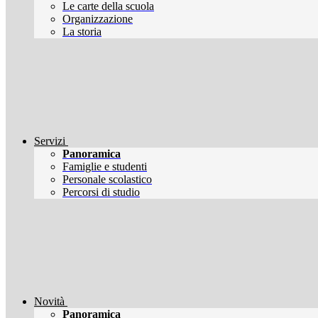
Le carte della scuola
Organizzazione
La storia
Servizi
Panoramica
Famiglie e studenti
Personale scolastico
Percorsi di studio
Novità
Panoramica