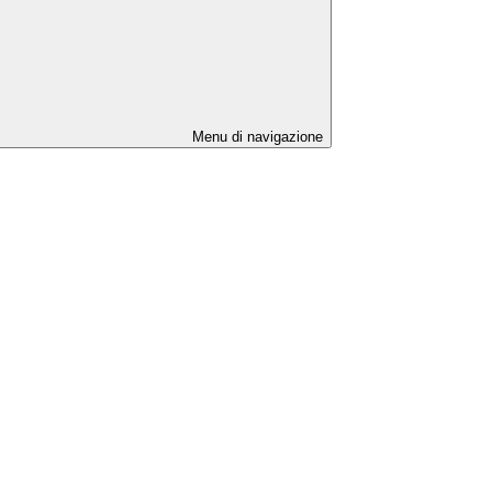
Menu di navigazione