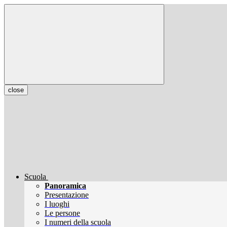
close
Scuola
Panoramica
Presentazione
I luoghi
Le persone
I numeri della scuola