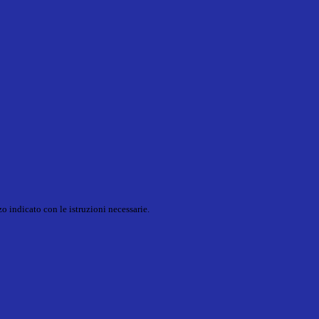
o indicato con le istruzioni necessarie.