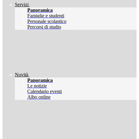
Servizi
Panoramica
Famiglie e studenti
Personale scolastico
Percorsi di studio
Novità
Panoramica
Le notizie
Calendario eventi
Albo online