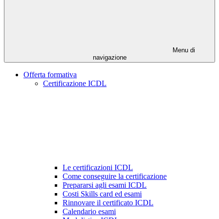
Menu di
navigazione
Offerta formativa
Certificazione ICDL
Le certificazioni ICDL
Come conseguire la certificazione
Prepararsi agli esami ICDL
Costi Skills card ed esami
Rinnovare il certificato ICDL
Calendario esami