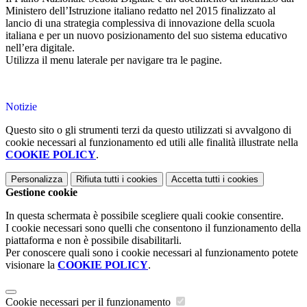
Ministero dell’Istruzione italiano redatto nel 2015 finalizzato al
lancio di una strategia complessiva di innovazione della scuola
italiana e per un nuovo posizionamento del suo sistema educativo
nell’era digitale.
Utilizza il menu laterale per navigare tra le pagine.
Notizie
Questo sito o gli strumenti terzi da questo utilizzati si avvalgono di
cookie necessari al funzionamento ed utili alle finalità illustrate nella
COOKIE POLICY
.
Personalizza
Rifiuta tutti
i cookies
Accetta tutti
i cookies
Gestione cookie
In questa schermata è possibile scegliere quali cookie consentire.
I cookie necessari sono quelli che consentono il funzionamento della
piattaforma e non è possibile disabilitarli.
Per conoscere quali sono i cookie necessari al funzionamento potete
visionare la
COOKIE POLICY
.
Cookie necessari per il funzionamento