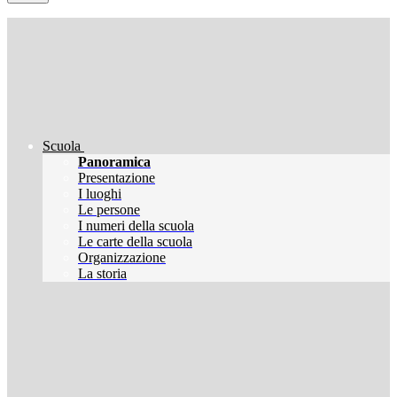
Scuola
Panoramica
Presentazione
I luoghi
Le persone
I numeri della scuola
Le carte della scuola
Organizzazione
La storia