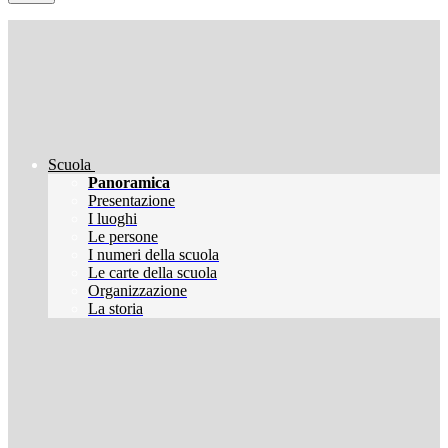
Scuola
Panoramica
Presentazione
I luoghi
Le persone
I numeri della scuola
Le carte della scuola
Organizzazione
La storia