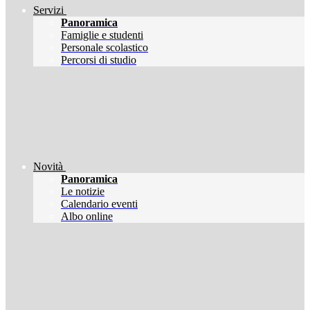
Servizi
Panoramica
Famiglie e studenti
Personale scolastico
Percorsi di studio
Novità
Panoramica
Le notizie
Calendario eventi
Albo online