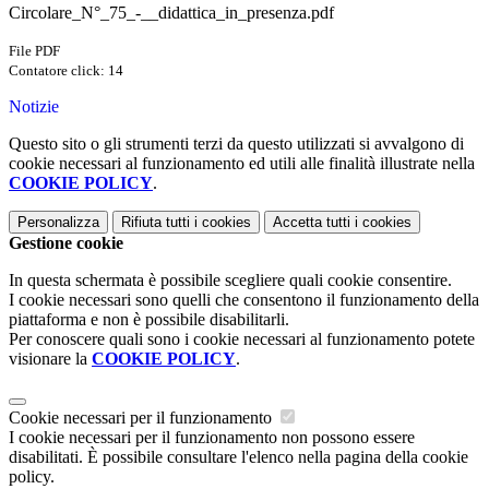
Circolare_N°_75_-__didattica_in_presenza.pdf
File PDF
Contatore click: 14
Notizie
Questo sito o gli strumenti terzi da questo utilizzati si avvalgono di
cookie necessari al funzionamento ed utili alle finalità illustrate nella
COOKIE POLICY
.
Personalizza
Rifiuta tutti
i cookies
Accetta tutti
i cookies
Gestione cookie
In questa schermata è possibile scegliere quali cookie consentire.
I cookie necessari sono quelli che consentono il funzionamento della
piattaforma e non è possibile disabilitarli.
Per conoscere quali sono i cookie necessari al funzionamento potete
visionare la
COOKIE POLICY
.
Cookie necessari per il funzionamento
I cookie necessari per il funzionamento non possono essere
disabilitati. È possibile consultare l'elenco nella pagina della cookie
policy.