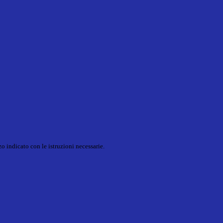
o indicato con le istruzioni necessarie.