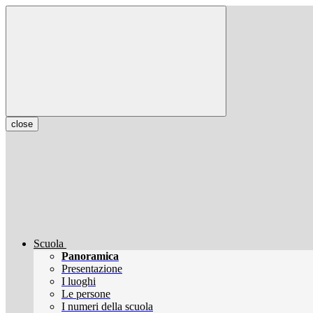
close
Scuola
Panoramica
Presentazione
I luoghi
Le persone
I numeri della scuola