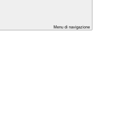
Menu di navigazione