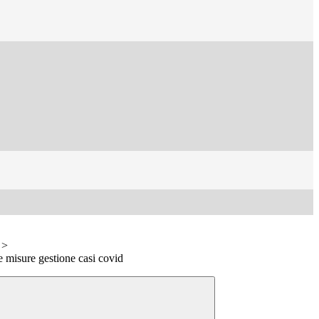
>
 misure gestione casi covid