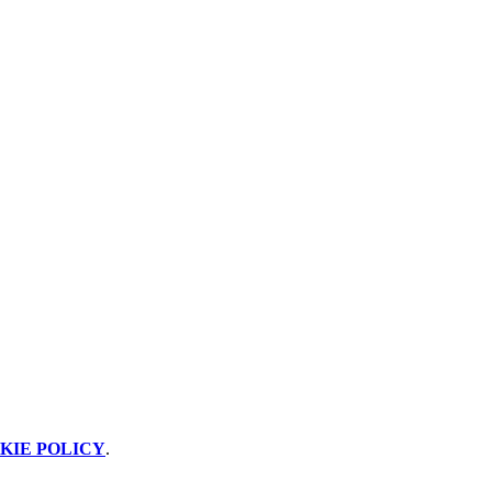
KIE POLICY
.