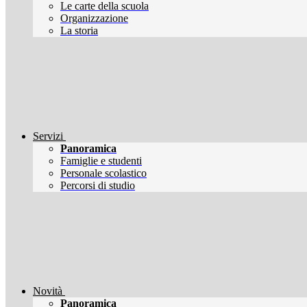
Le carte della scuola
Organizzazione
La storia
Servizi
Panoramica
Famiglie e studenti
Personale scolastico
Percorsi di studio
Novità
Panoramica