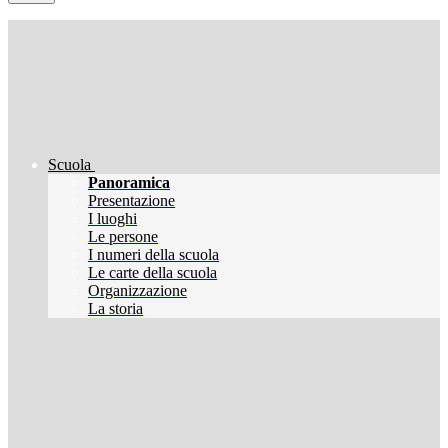
Scuola
Panoramica
Presentazione
I luoghi
Le persone
I numeri della scuola
Le carte della scuola
Organizzazione
La storia