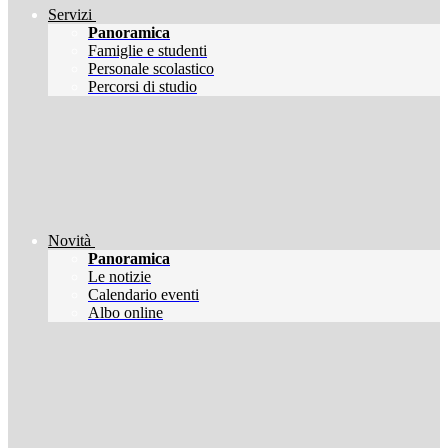
Servizi
Panoramica
Famiglie e studenti
Personale scolastico
Percorsi di studio
Novità
Panoramica
Le notizie
Calendario eventi
Albo online