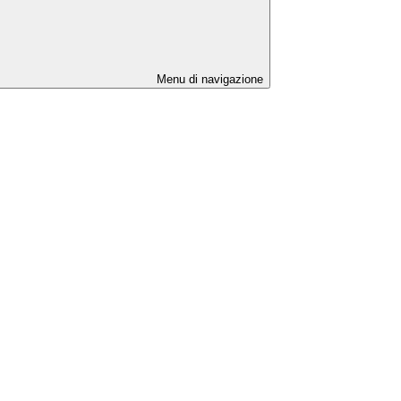
Menu di navigazione