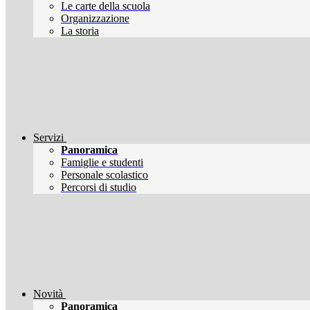
Le carte della scuola
Organizzazione
La storia
Servizi
Panoramica
Famiglie e studenti
Personale scolastico
Percorsi di studio
Novità
Panoramica