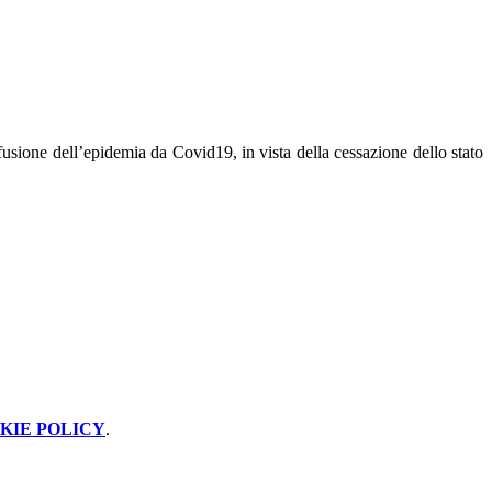
ffusione dell’epidemia da Covid19, in vista della cessazione dello stato
KIE POLICY
.