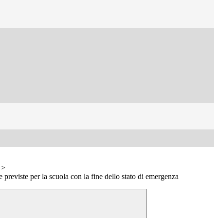
>
 previste per la scuola con la fine dello stato di emergenza