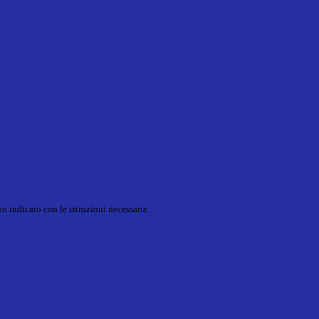
o indicato con le istruzioni necessarie.