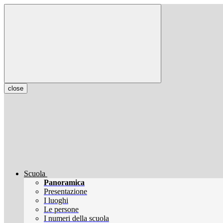
close
Scuola
Panoramica
Presentazione
I luoghi
Le persone
I numeri della scuola