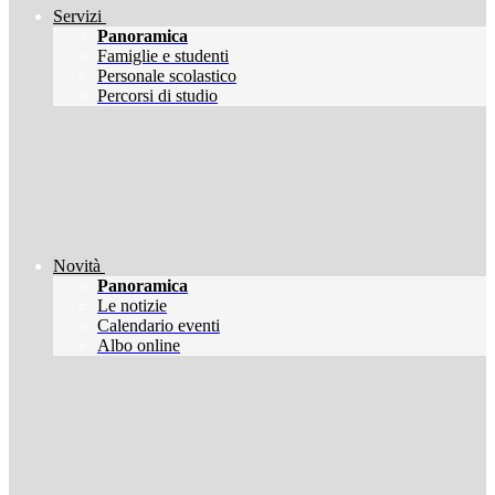
Servizi
Panoramica
Famiglie e studenti
Personale scolastico
Percorsi di studio
Novità
Panoramica
Le notizie
Calendario eventi
Albo online