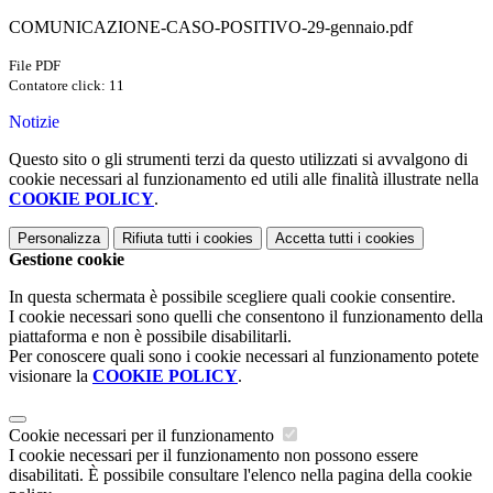
COMUNICAZIONE-CASO-POSITIVO-29-gennaio.pdf
File PDF
Contatore click: 11
Notizie
Questo sito o gli strumenti terzi da questo utilizzati si avvalgono di
cookie necessari al funzionamento ed utili alle finalità illustrate nella
COOKIE POLICY
.
Personalizza
Rifiuta tutti
i cookies
Accetta tutti
i cookies
Gestione cookie
In questa schermata è possibile scegliere quali cookie consentire.
I cookie necessari sono quelli che consentono il funzionamento della
piattaforma e non è possibile disabilitarli.
Per conoscere quali sono i cookie necessari al funzionamento potete
visionare la
COOKIE POLICY
.
Cookie necessari per il funzionamento
I cookie necessari per il funzionamento non possono essere
disabilitati. È possibile consultare l'elenco nella pagina della cookie