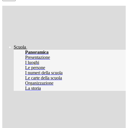
Scuola
Panoramica
Presentazione
I luoghi
Le persone
I numeri della scuola
Le carte della scuola
Organizzazione
La storia