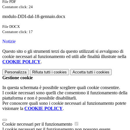
File PDF
Contatore click: 24
modulo-DDI-dal-18-gennaio.docx
File DOCX
Contatore click: 17
Notizie
Questo sito o gli strumenti terzi da questo utilizzati si avvalgono di
cookie necessari al funzionamento ed utili alle finalità illustrate nella
COOKIE POLICY
.
Personalizza
Rifiuta tutti
i cookies
Accetta tutti
i cookies
Gestione cookie
In questa schermata è possibile scegliere quali cookie consentire.
I cookie necessari sono quelli che consentono il funzionamento della
piattaforma e non è possibile disabilitarli.
Per conoscere quali sono i cookie necessari al funzionamento potete
visionare la
COOKIE POLICY
.
Cookie necessari per il funzionamento
I cookie necessari per il funzionamento non possono essere