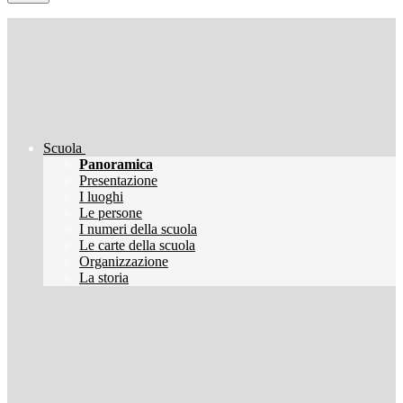
Scuola
Panoramica
Presentazione
I luoghi
Le persone
I numeri della scuola
Le carte della scuola
Organizzazione
La storia