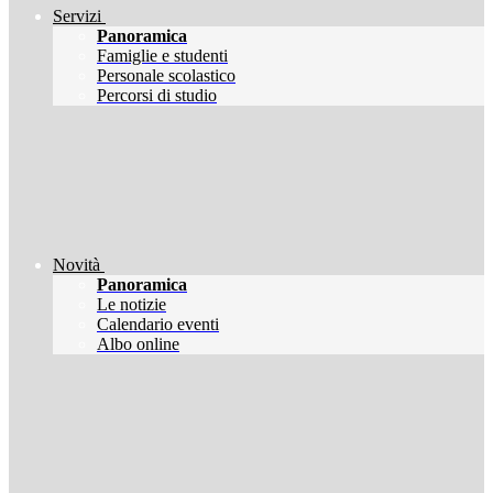
Servizi
Panoramica
Famiglie e studenti
Personale scolastico
Percorsi di studio
Novità
Panoramica
Le notizie
Calendario eventi
Albo online