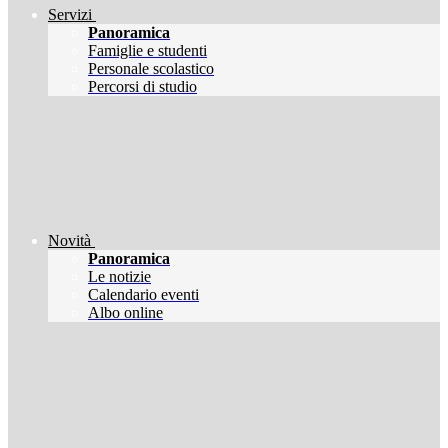
Servizi
Panoramica
Famiglie e studenti
Personale scolastico
Percorsi di studio
Novità
Panoramica
Le notizie
Calendario eventi
Albo online