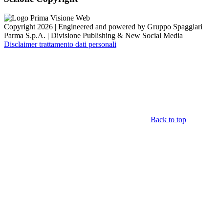
Copyright 2026 | Engineered and powered by Gruppo Spaggiari
Parma S.p.A. | Divisione Publishing & New Social Media
Disclaimer trattamento dati personali
Back to top