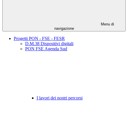
Menu di
navigazione
Progetti PON - FSE - FESR
D.M.38 Dispositivi digitali
PON FSE Agenda Sud
I lavori dei nostri percorsi