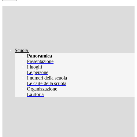
Scuola
Panoramica
Presentazione
I luoghi
Le persone
I numeri della scuola
Le carte della scuola
Organizzazione
La storia