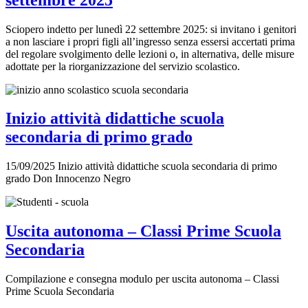
Sciopero indetto per lunedì 22 settembre 2025: si invitano i genitori
a non lasciare i propri figli all’ingresso senza essersi accertati prima
del regolare svolgimento delle lezioni o, in alternativa, delle misure
adottate per la riorganizzazione del servizio scolastico.
Inizio attività didattiche scuola
secondaria di primo grado
15/09/2025 Inizio attività didattiche scuola secondaria di primo
grado Don Innocenzo Negro
Uscita autonoma – Classi Prime Scuola
Secondaria
Compilazione e consegna modulo per uscita autonoma – Classi
Prime Scuola Secondaria