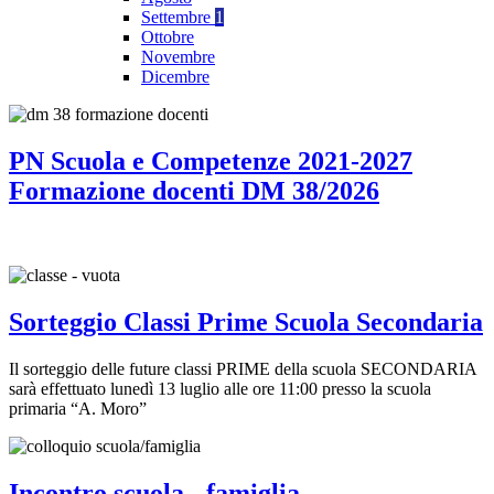
Settembre
1
Ottobre
Novembre
Dicembre
PN Scuola e Competenze 2021-2027
Formazione docenti DM 38/2026
Sorteggio Classi Prime Scuola Secondaria
Il sorteggio delle future classi PRIME della scuola SECONDARIA
sarà effettuato lunedì 13 luglio alle ore 11:00 presso la scuola
primaria “A. Moro”
Incontro scuola - famiglia