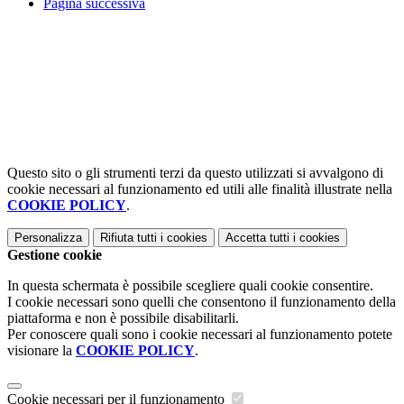
Pagina successiva
Questo sito o gli strumenti terzi da questo utilizzati si avvalgono di
cookie necessari al funzionamento ed utili alle finalità illustrate nella
COOKIE POLICY
.
Personalizza
Rifiuta tutti
i cookies
Accetta tutti
i cookies
Gestione cookie
In questa schermata è possibile scegliere quali cookie consentire.
I cookie necessari sono quelli che consentono il funzionamento della
piattaforma e non è possibile disabilitarli.
Per conoscere quali sono i cookie necessari al funzionamento potete
visionare la
COOKIE POLICY
.
Cookie necessari per il funzionamento