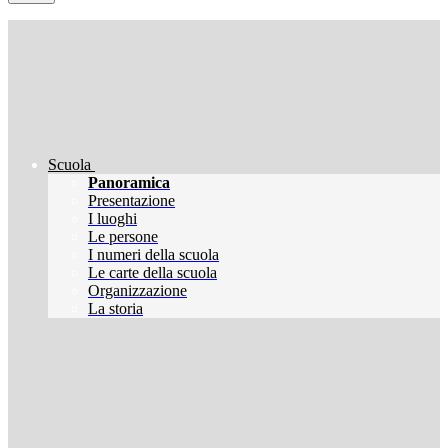
Scuola
Panoramica
Presentazione
I luoghi
Le persone
I numeri della scuola
Le carte della scuola
Organizzazione
La storia