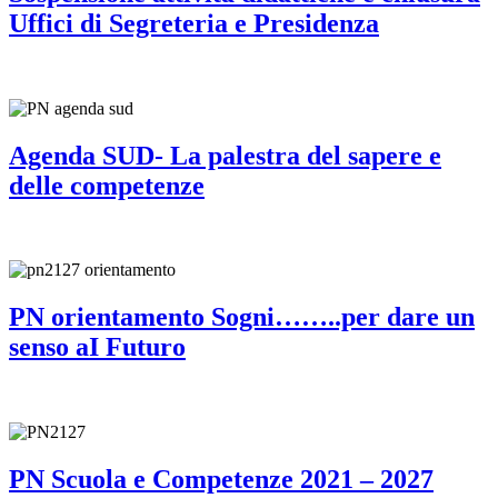
Uffici di Segreteria e Presidenza
Agenda SUD- La palestra del sapere e
delle competenze
PN orientamento Sogni……..per dare un
senso aI Futuro
PN Scuola e Competenze 2021 – 2027