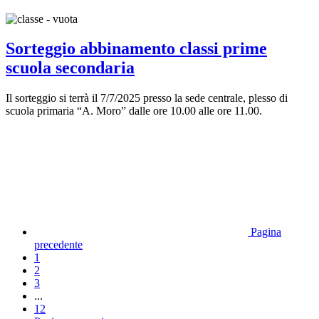
Sorteggio abbinamento classi prime
scuola secondaria
Il sorteggio si terrà il 7/7/2025 presso la sede centrale, plesso di
scuola primaria “A. Moro” dalle ore 10.00 alle ore 11.00.
Pagina
precedente
1
2
3
...
12