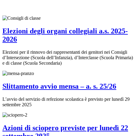
Elezioni degli organi collegiali a.s. 2025-
2026
Elezioni per il rinnovo dei rappresentanti dei genitori nei Consigli
d’Intersezione (Scuola dell’Infanzia), d’Interclasse (Scuola Primaria)
e di classe (Scuola Secondaria)
Slittamento avvio mensa – a. s. 25/26
L’avvio del servizio di refezione scolastica è previsto per lunedì 29
settembre 2025
Azioni di sciopero previste per lunedì 22
settembre 2025