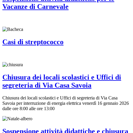
Vacanze di Carnevale
Casi di streptococco
Chiusura dei locali scolastici e Uffici di
segreteria di Via Casa Savoia
Chiusura dei locali scolastici e Uffici di segreteria di Via Casa
Savoia per interruzione di energia elettrica venerdì 16 gennaio 2026
dalle ore 8:00 alle ore 13:00
Sospensione attività didattiche e chiusura