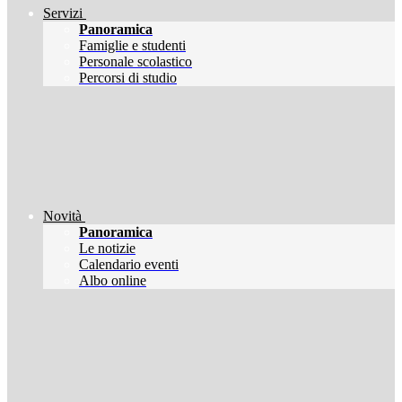
Servizi
Panoramica
Famiglie e studenti
Personale scolastico
Percorsi di studio
Novità
Panoramica
Le notizie
Calendario eventi
Albo online