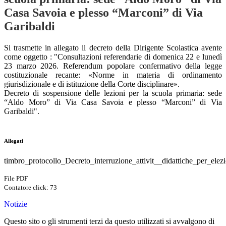
Casa Savoia e plesso “Marconi” di Via
Garibaldi
Si trasmette in allegato il decreto della Dirigente Scolastica avente
come oggetto : "Consultazioni referendarie di domenica 22 e lunedì
23 marzo 2026. Referendum popolare confermativo della legge
costituzionale recante: «Norme in materia di ordinamento
giurisdizionale e di istituzione della Corte disciplinare».
Decreto di sospensione delle lezioni per la scuola primaria: sede
“Aldo Moro” di Via Casa Savoia e plesso “Marconi” di Via
Garibaldi".
Allegati
timbro_protocollo_Decreto_interruzione_attivit__didattiche_per_el
File PDF
Contatore click: 73
Notizie
Questo sito o gli strumenti terzi da questo utilizzati si avvalgono di