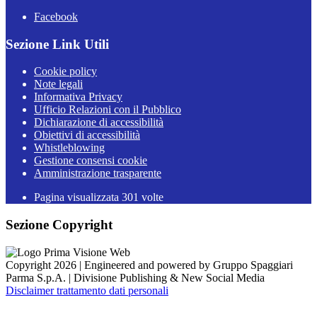
Facebook
Sezione Link Utili
Cookie policy
Note legali
Informativa Privacy
Ufficio Relazioni con il Pubblico
Dichiarazione di accessibilità
Obiettivi di accessibilità
Whistleblowing
Gestione consensi cookie
Amministrazione trasparente
Pagina visualizzata
301
volte
Sezione Copyright
Copyright 2026 | Engineered and powered by Gruppo Spaggiari
Parma S.p.A. | Divisione Publishing & New Social Media
Disclaimer trattamento dati personali