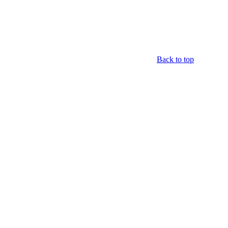
Back to top