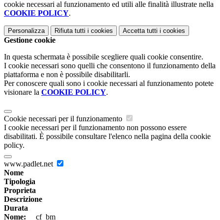
cookie necessari al funzionamento ed utili alle finalità illustrate nella
COOKIE POLICY
.
Personalizza
Rifiuta tutti
i cookies
Accetta tutti
i cookies
Gestione cookie
In questa schermata è possibile scegliere quali cookie consentire.
I cookie necessari sono quelli che consentono il funzionamento della
piattaforma e non è possibile disabilitarli.
Per conoscere quali sono i cookie necessari al funzionamento potete
visionare la
COOKIE POLICY
.
Cookie necessari per il funzionamento
I cookie necessari per il funzionamento non possono essere
disabilitati. È possibile consultare l'elenco nella pagina della cookie
policy.
www.padlet.net
Nome
Tipologia
Proprieta
Descrizione
Durata
Nome:
__cf_bm