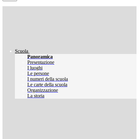
Scuola
Panoramica
Presentazione
I luoghi
Le persone
I numeri della scuola
Le carte della scuola
Organizzazione
La storia