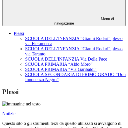
Menu di
navigazione
Plessi
SCUOLA DELL’INFANZIA “Gianni Rodari” plesso
via Fieramosca
SCUOLA DELL’INFANZIA “Gianni Rodari” plesso
via Taranto
SCUOLA DELL'INFANZIA Via Della Pace
SCUOLA PRIMARIA “Aldo Moro”
SCUOLA PRIMARIA "Via Garibaldi"
SCUOLA SECONDARIA DI PRIMO GRADO “Don
Innocenzo Negro”
Plessi
Notizie
Questo sito o gli strumenti terzi da questo utilizzati si avvalgono di