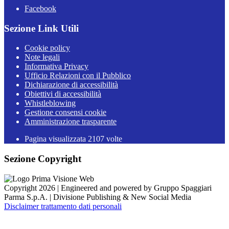
Facebook
Sezione Link Utili
Cookie policy
Note legali
Informativa Privacy
Ufficio Relazioni con il Pubblico
Dichiarazione di accessibilità
Obiettivi di accessibilità
Whistleblowing
Gestione consensi cookie
Amministrazione trasparente
Pagina visualizzata
2107
volte
Sezione Copyright
Copyright 2026 | Engineered and powered by Gruppo Spaggiari
Parma S.p.A. | Divisione Publishing & New Social Media
Disclaimer trattamento dati personali