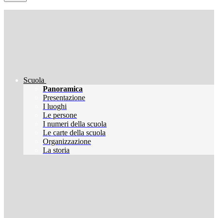
Scuola
Panoramica
Presentazione
I luoghi
Le persone
I numeri della scuola
Le carte della scuola
Organizzazione
La storia