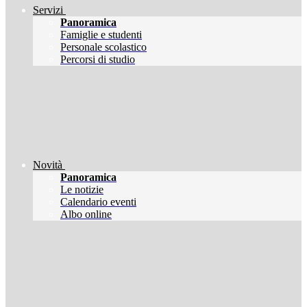
Servizi
Panoramica
Famiglie e studenti
Personale scolastico
Percorsi di studio
Novità
Panoramica
Le notizie
Calendario eventi
Albo online