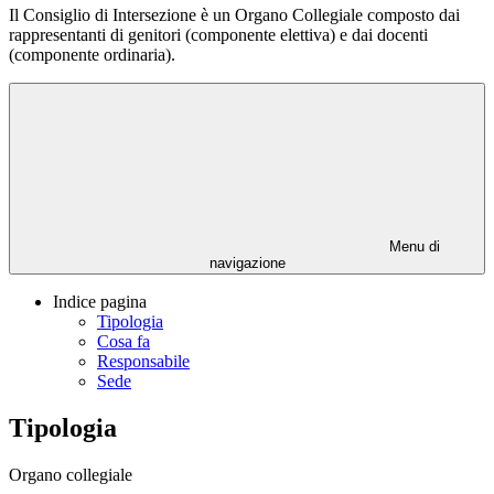
Il Consiglio di Intersezione è un Organo Collegiale composto dai
rappresentanti di genitori (componente elettiva) e dai docenti
(componente ordinaria).
Menu di
navigazione
Indice pagina
Tipologia
Cosa fa
Responsabile
Sede
Tipologia
Organo collegiale