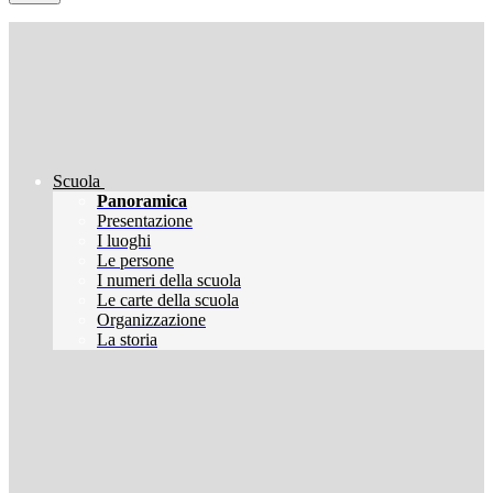
Scuola
Panoramica
Presentazione
I luoghi
Le persone
I numeri della scuola
Le carte della scuola
Organizzazione
La storia