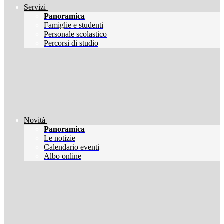
Servizi
Panoramica
Famiglie e studenti
Personale scolastico
Percorsi di studio
Novità
Panoramica
Le notizie
Calendario eventi
Albo online