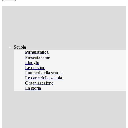
Scuola
Panoramica
Presentazione
I luoghi
Le persone
I numeri della scuola
Le carte della scuola
Organizzazione
La storia