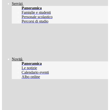
Servizi
Panoramica
Famiglie e studenti
Personale scolastico
Percorsi di studio
Novità
Panoramica
Le notizie
Calendario eventi
Albo online