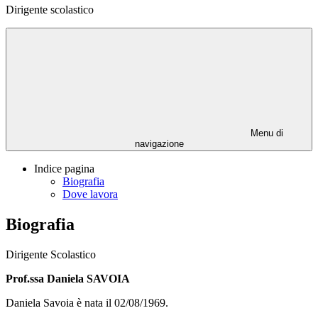
Dirigente scolastico
Menu di
navigazione
Indice pagina
Biografia
Dove lavora
Biografia
Dirigente Scolastico
Prof.ssa Daniela SAVOIA
Daniela Savoia è nata il 02/08/1969.