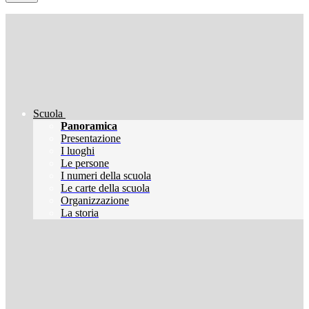
Scuola
Panoramica
Presentazione
I luoghi
Le persone
I numeri della scuola
Le carte della scuola
Organizzazione
La storia