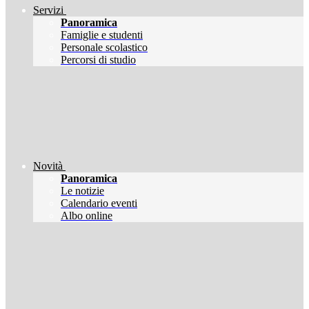
Servizi
Panoramica
Famiglie e studenti
Personale scolastico
Percorsi di studio
Novità
Panoramica
Le notizie
Calendario eventi
Albo online