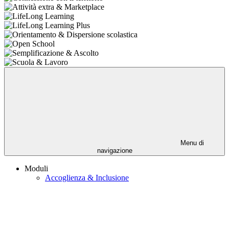
Menu di
navigazione
Moduli
Accoglienza & Inclusione