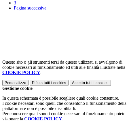
3
Pagina successiva
Questo sito o gli strumenti terzi da questo utilizzati si avvalgono di
cookie necessari al funzionamento ed utili alle finalità illustrate nella
COOKIE POLICY
.
Personalizza
Rifiuta tutti
i cookies
Accetta tutti
i cookies
Gestione cookie
In questa schermata è possibile scegliere quali cookie consentire.
I cookie necessari sono quelli che consentono il funzionamento della
piattaforma e non è possibile disabilitarli.
Per conoscere quali sono i cookie necessari al funzionamento potete
visionare la
COOKIE POLICY
.