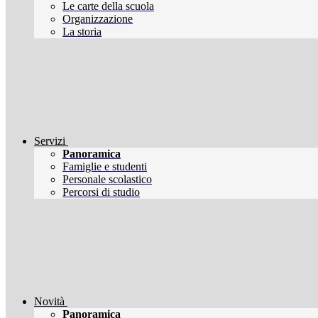
Le carte della scuola
Organizzazione
La storia
Servizi
Panoramica
Famiglie e studenti
Personale scolastico
Percorsi di studio
Novità
Panoramica