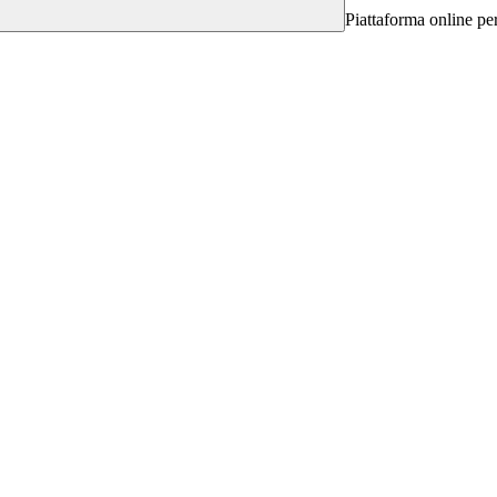
Piattaforma online per