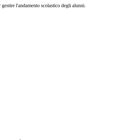
 gestire l'andamento scolastico degli alunni.