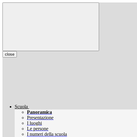
close
Scuola
Panoramica
Presentazione
I luoghi
Le persone
I numeri della scuola