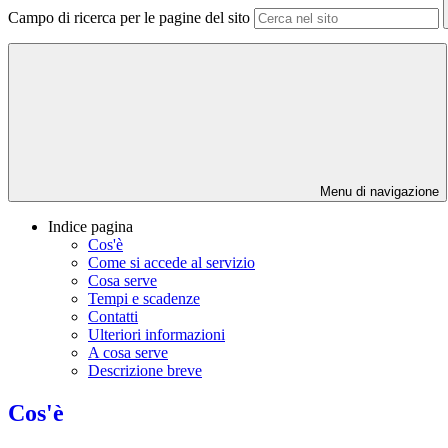
Campo di ricerca per le pagine del sito
Menu di navigazione
Indice pagina
Cos'è
Come si accede al servizio
Cosa serve
Tempi e scadenze
Contatti
Ulteriori informazioni
A cosa serve
Descrizione breve
Cos'è