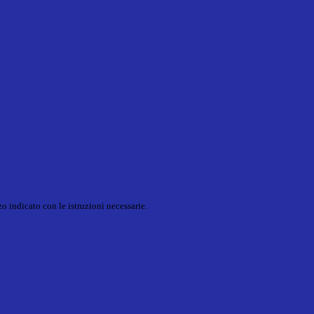
o indicato con le istruzioni necessarie.