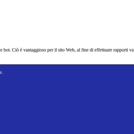
bot. Ciò è vantaggioso per il sito Web, al fine di effettuare rapporti val
e.