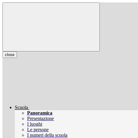
close
Scuola
Panoramica
Presentazione
I luoghi
Le persone
I numeri della scuola