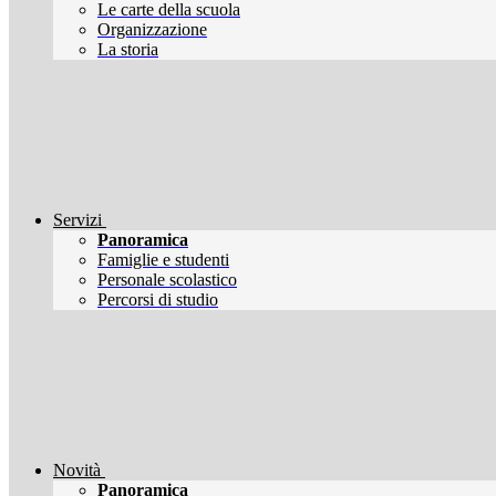
Le carte della scuola
Organizzazione
La storia
Servizi
Panoramica
Famiglie e studenti
Personale scolastico
Percorsi di studio
Novità
Panoramica