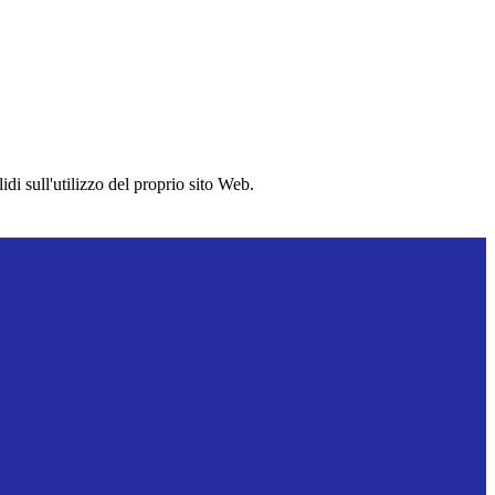
idi sull'utilizzo del proprio sito Web.