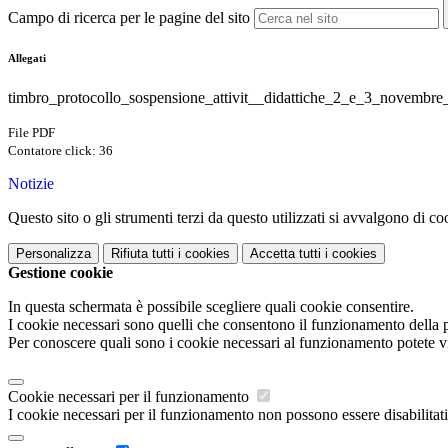
Campo di ricerca per le pagine del sito
Allegati
timbro_protocollo_sospensione_attivit__didattiche_2_e_3_novembre_
File PDF
Contatore click: 36
Notizie
Questo sito o gli strumenti terzi da questo utilizzati si avvalgono di coo
Personalizza
Rifiuta tutti
i cookies
Accetta tutti
i cookies
Gestione cookie
In questa schermata è possibile scegliere quali cookie consentire.
I cookie necessari sono quelli che consentono il funzionamento della pi
Per conoscere quali sono i cookie necessari al funzionamento potete v
Cookie necessari per il funzionamento
I cookie necessari per il funzionamento non possono essere disabilitati.