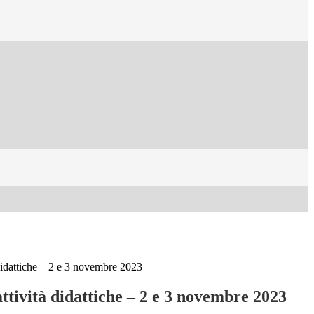
didattiche – 2 e 3 novembre 2023
ttività didattiche – 2 e 3 novembre 2023