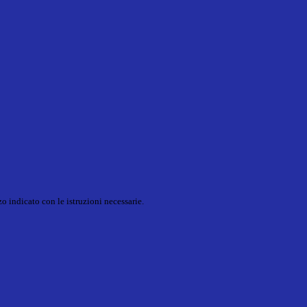
o indicato con le istruzioni necessarie.