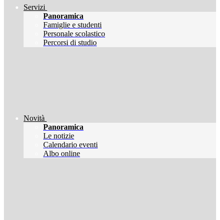
Servizi
Panoramica
Famiglie e studenti
Personale scolastico
Percorsi di studio
Novità
Panoramica
Le notizie
Calendario eventi
Albo online