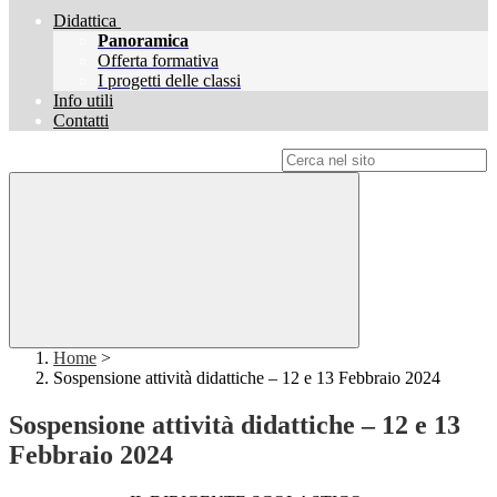
Didattica
Panoramica
Offerta formativa
I progetti delle classi
Info utili
Contatti
Campo di ricerca per le pagine del sito
Home
>
Sospensione attività didattiche – 12 e 13 Febbraio 2024
Sospensione attività didattiche – 12 e 13
Febbraio 2024