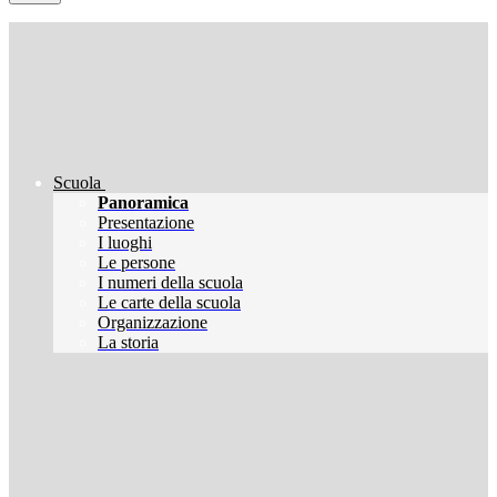
Scuola
Panoramica
Presentazione
I luoghi
Le persone
I numeri della scuola
Le carte della scuola
Organizzazione
La storia