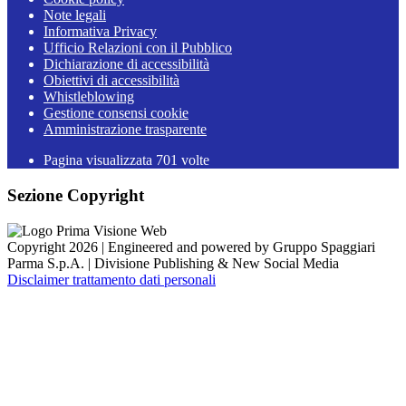
Note legali
Informativa Privacy
Ufficio Relazioni con il Pubblico
Dichiarazione di accessibilità
Obiettivi di accessibilità
Whistleblowing
Gestione consensi cookie
Amministrazione trasparente
Pagina visualizzata
701
volte
Sezione Copyright
Copyright 2026 | Engineered and powered by Gruppo Spaggiari
Parma S.p.A. | Divisione Publishing & New Social Media
Disclaimer trattamento dati personali