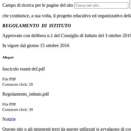
Campo di ricerca per le pagine del sito
che costituisce, a sua volta, il progetto educativo ed organizzativo dell
REGOLAMENTO DI ISTITUTO
Approvato con delibera n.1 del Consiglio di Istituto del 3 ottobre 201
In vigore dal giorno 15 ottobre 2016
Allegati
fascicolo esami def.pdf
File PDF
Contatore click: 20
Regolamento_istituto.pdf
File PDF
Contatore click: 30
Notizie
Questo sito o gli strumenti terzi da questo utilizzati si avvalgono di coo