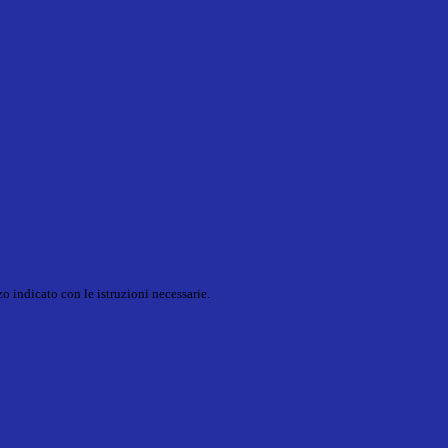
o indicato con le istruzioni necessarie.