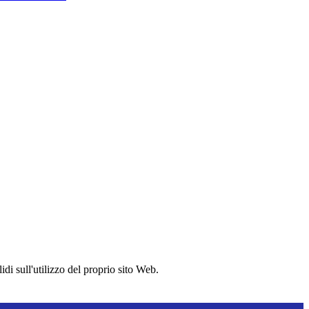
idi sull'utilizzo del proprio sito Web.