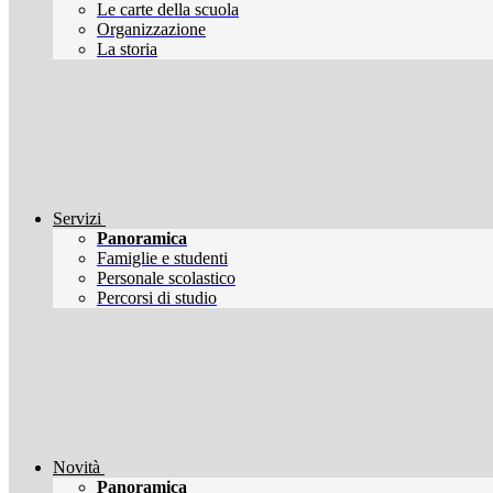
Le carte della scuola
Organizzazione
La storia
Servizi
Panoramica
Famiglie e studenti
Personale scolastico
Percorsi di studio
Novità
Panoramica