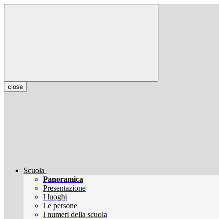
close
Scuola
Panoramica
Presentazione
I luoghi
Le persone
I numeri della scuola