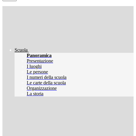
Scuola
Panoramica
Presentazione
I luoghi
Le persone
I numeri della scuola
Le carte della scuola
Organizzazione
La storia