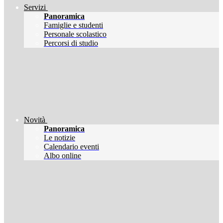
Servizi
Panoramica
Famiglie e studenti
Personale scolastico
Percorsi di studio
Novità
Panoramica
Le notizie
Calendario eventi
Albo online