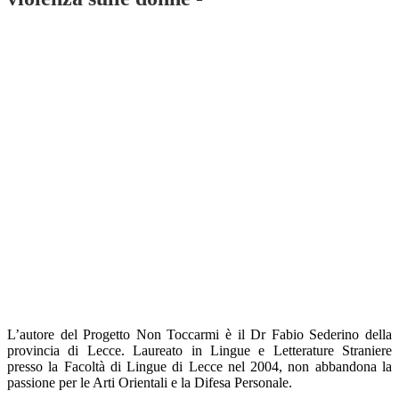
L’autore del Progetto Non Toccarmi è il Dr Fabio Sederino della
provincia di Lecce. Laureato in Lingue e Letterature Straniere
presso la Facoltà di Lingue di Lecce nel 2004, non abbandona la
passione per le Arti Orientali e la Difesa Personale.