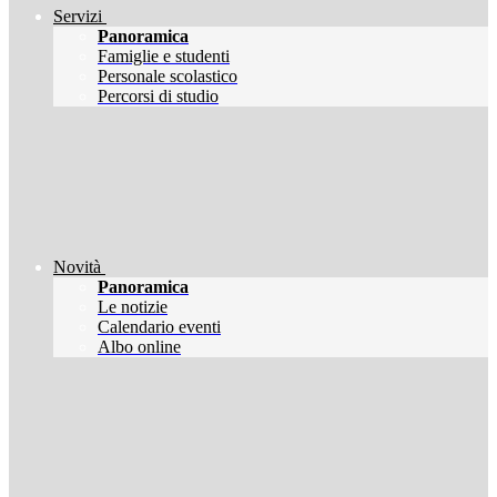
Servizi
Panoramica
Famiglie e studenti
Personale scolastico
Percorsi di studio
Novità
Panoramica
Le notizie
Calendario eventi
Albo online