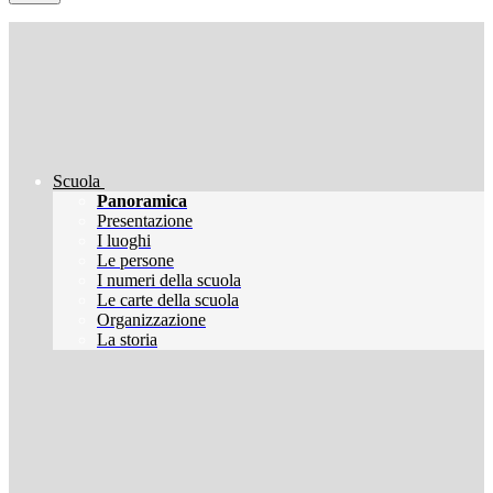
Scuola
Panoramica
Presentazione
I luoghi
Le persone
I numeri della scuola
Le carte della scuola
Organizzazione
La storia