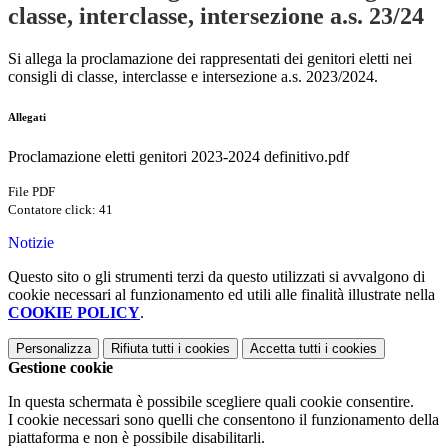
classe, interclasse, intersezione a.s. 23/24
Si allega la proclamazione dei rappresentati dei genitori eletti nei
consigli di classe, interclasse e intersezione a.s. 2023/2024.
Allegati
Proclamazione eletti genitori 2023-2024 definitivo.pdf
File PDF
Contatore click: 41
Notizie
Questo sito o gli strumenti terzi da questo utilizzati si avvalgono di
cookie necessari al funzionamento ed utili alle finalità illustrate nella
COOKIE POLICY
.
Personalizza
Rifiuta tutti
i cookies
Accetta tutti
i cookies
Gestione cookie
In questa schermata è possibile scegliere quali cookie consentire.
I cookie necessari sono quelli che consentono il funzionamento della
piattaforma e non è possibile disabilitarli.