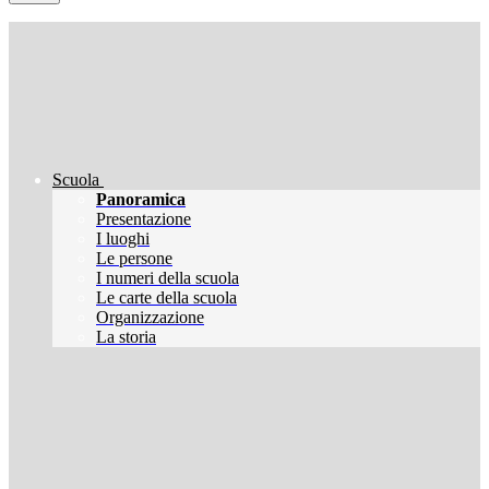
Scuola
Panoramica
Presentazione
I luoghi
Le persone
I numeri della scuola
Le carte della scuola
Organizzazione
La storia