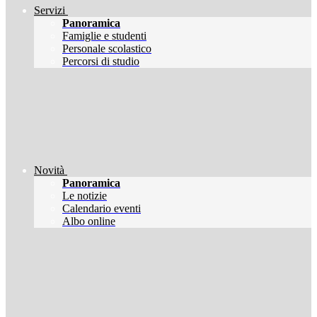
Servizi
Panoramica
Famiglie e studenti
Personale scolastico
Percorsi di studio
Novità
Panoramica
Le notizie
Calendario eventi
Albo online