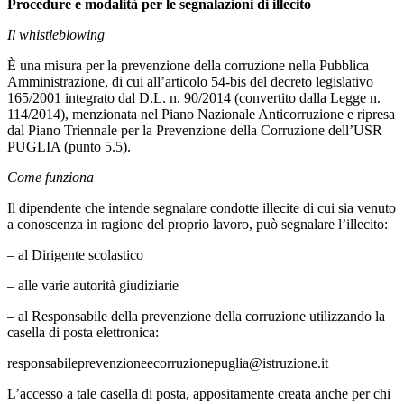
Procedure e modalità per le segnalazioni di illecito
Il whistleblowing
È una misura per la prevenzione della corruzione nella Pubblica
Amministrazione, di cui all’articolo 54-bis del decreto legislativo
165/2001 integrato dal D.L. n. 90/2014 (convertito dalla Legge n.
114/2014), menzionata nel Piano Nazionale Anticorruzione e ripresa
dal Piano Triennale per la Prevenzione della Corruzione dell’USR
PUGLIA (punto 5.5).
Come funziona
Il dipendente che intende segnalare condotte illecite di cui sia venuto
a conoscenza in ragione del proprio lavoro, può segnalare l’illecito:
– al Dirigente scolastico
– alle varie autorità giudiziarie
– al Responsabile della prevenzione della corruzione utilizzando la
casella di posta elettronica:
responsabileprevenzioneecorruzionepuglia@istruzione.it
L’accesso a tale casella di posta, appositamente creata anche per chi