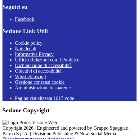
Seguici su
Facebook
Sezione Link Utili
Cookie policy
Note legali
Informativa Privacy
Ufficio Relazioni con il Pubblico
Dichiarazione di accessibilità
Obiettivi di accessibilità
Whistleblowing
Gestione consensi cookie
Amministrazione trasparente
Pagina visualizzata
1017
volte
Sezione Copyright
Copyright 2026 | Engineered and powered by Gruppo Spaggiari
Parma S.p.A. | Divisione Publishing & New Social Media