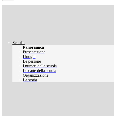
Scuola
Panoramica
Presentazione
I luoghi
Le persone
I numeri della scuola
Le carte della scuola
Organizzazione
La storia