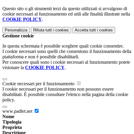
Questo sito o gli strumenti terzi da questo utilizzati si avvalgono di
cookie necessari al funzionamento ed utili alle finalità illustrate nella
COOKIE POLICY
.
Personalizza
Rifiuta tutti
i cookies
Accetta tutti
i cookies
Gestione cookie
In questa schermata è possibile scegliere quali cookie consentire.
I cookie necessari sono quelli che consentono il funzionamento della
piattaforma e non è possibile disabilitarli.
Per conoscere quali sono i cookie necessari al funzionamento potete
visionare la
COOKIE POLICY
.
Cookie necessari per il funzionamento
I cookie necessari per il funzionamento non possono essere
disabilitati. È possibile consultare l'elenco nella pagina della cookie
policy.
www.padlet.net
Nome
Tipologia
Proprieta
Descrizione