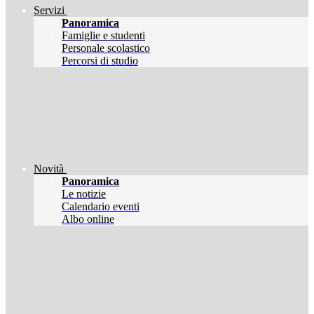
Servizi
Panoramica
Famiglie e studenti
Personale scolastico
Percorsi di studio
Novità
Panoramica
Le notizie
Calendario eventi
Albo online