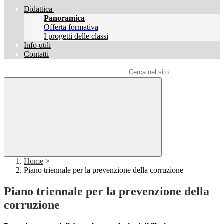
Didattica
Panoramica
Offerta formativa
I progetti delle classi
Info utili
Contatti
Campo di ricerca per le pagine del sito
Home
>
Piano triennale per la prevenzione della corruzione
Piano triennale per la prevenzione della
corruzione