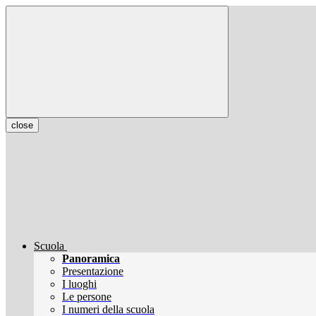
close
Scuola
Panoramica
Presentazione
I luoghi
Le persone
I numeri della scuola