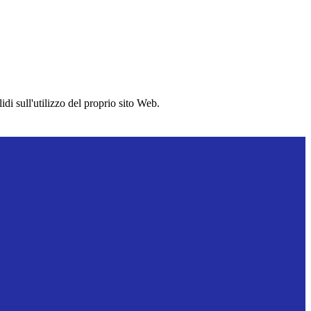
idi sull'utilizzo del proprio sito Web.