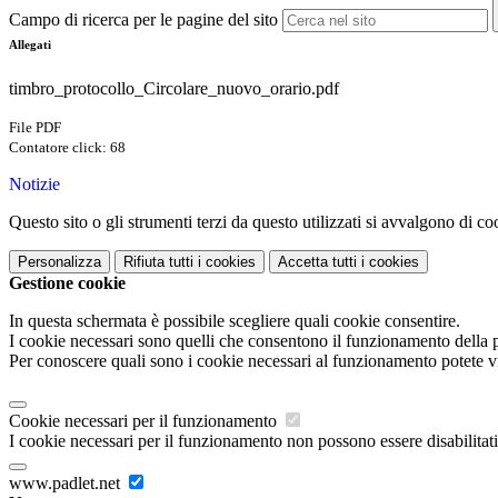
Campo di ricerca per le pagine del sito
Allegati
timbro_protocollo_Circolare_nuovo_orario.pdf
File PDF
Contatore click: 68
Notizie
Questo sito o gli strumenti terzi da questo utilizzati si avvalgono di coo
Personalizza
Rifiuta tutti
i cookies
Accetta tutti
i cookies
Gestione cookie
In questa schermata è possibile scegliere quali cookie consentire.
I cookie necessari sono quelli che consentono il funzionamento della pi
Per conoscere quali sono i cookie necessari al funzionamento potete v
Cookie necessari per il funzionamento
I cookie necessari per il funzionamento non possono essere disabilitati.
www.padlet.net