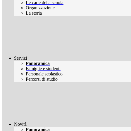
Le carte della scuola
Organizzazione
La storia
Servizi
Panoramica
Famiglie e studenti
Personale scolastico
Percorsi di studio
Novità
Panoramica