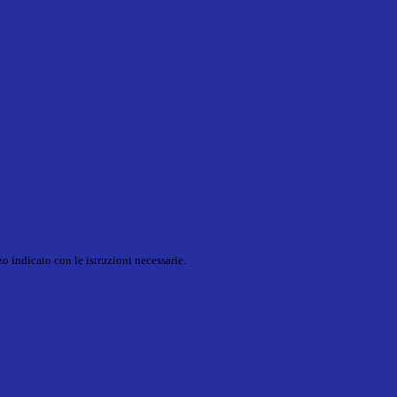
o indicato con le istruzioni necessarie.