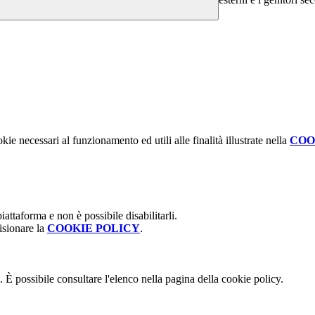
kie necessari al funzionamento ed utili alle finalità illustrate nella
COO
attaforma e non è possibile disabilitarli.
isionare la
COOKIE POLICY
.
 È possibile consultare l'elenco nella pagina della cookie policy.