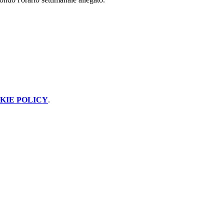
KIE POLICY
.