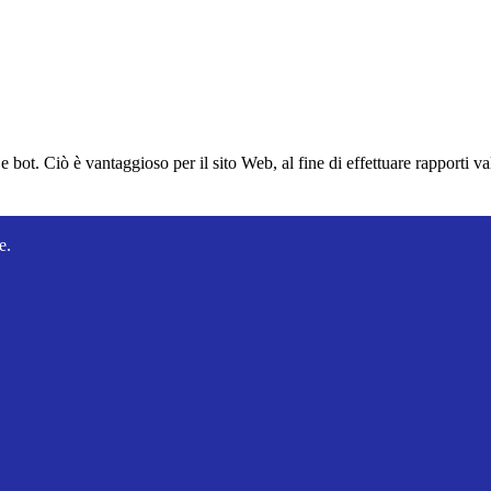
bot. Ciò è vantaggioso per il sito Web, al fine di effettuare rapporti val
e.