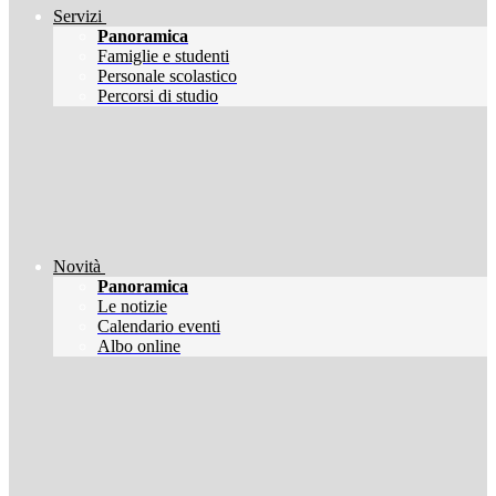
Servizi
Panoramica
Famiglie e studenti
Personale scolastico
Percorsi di studio
Novità
Panoramica
Le notizie
Calendario eventi
Albo online