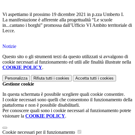
Vi aspettiamo il prossimo 19 dicembre 2021 in p.zza Umberto I.
La manifestazione è afferente alla progettualità “Le scuole
in...cantano i borghi” promossa dall’Ufficio VI Ambito territoriale di
Lecce.
Notizie
Questo sito o gli strumenti terzi da questo utilizzati si avvalgono di
cookie necessari al funzionamento ed utili alle finalità illustrate nella
COOKIE POLICY
.
Personalizza
Rifiuta tutti
i cookies
Accetta tutti
i cookies
Gestione cookie
In questa schermata è possibile scegliere quali cookie consentire.
I cookie necessari sono quelli che consentono il funzionamento della
piattaforma e non è possibile disabilitarli.
Per conoscere quali sono i cookie necessari al funzionamento potete
visionare la
COOKIE POLICY
.
Cookie necessari per il funzionamento