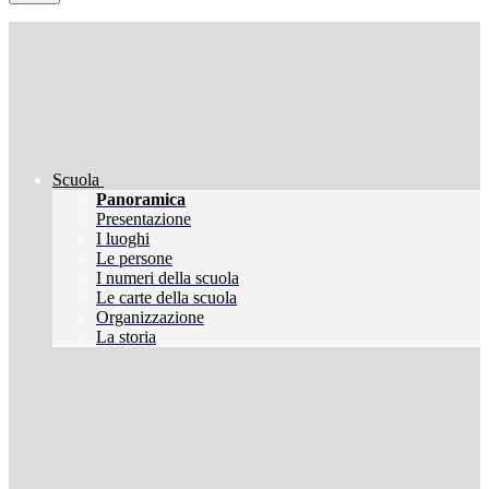
Scuola
Panoramica
Presentazione
I luoghi
Le persone
I numeri della scuola
Le carte della scuola
Organizzazione
La storia