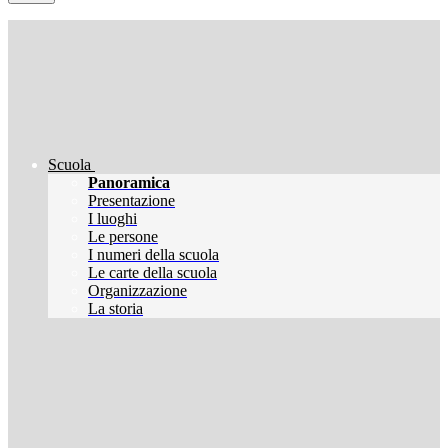
Scuola
Panoramica
Presentazione
I luoghi
Le persone
I numeri della scuola
Le carte della scuola
Organizzazione
La storia