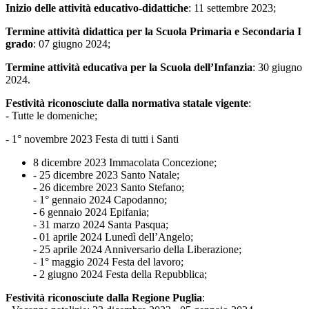
Inizio delle attività educativo-didattiche
: 11 settembre 2023;
Termine attività didattica per la Scuola Primaria e Secondaria I
grado
: 07 giugno 2024;
Termine attività educativa per la Scuola dell’Infanzia
: 30 giugno
2024.
Festività riconosciute dalla normativa statale vigente
:
- Tutte le domeniche;
- 1° novembre 2023 Festa di tutti i Santi
8 dicembre 2023 Immacolata Concezione;
- 25 dicembre 2023 Santo Natale;
- 26 dicembre 2023 Santo Stefano;
- 1° gennaio 2024 Capodanno;
- 6 gennaio 2024 Epifania;
- 31 marzo 2024 Santa Pasqua;
- 01 aprile 2024 Lunedì dell’Angelo;
- 25 aprile 2024 Anniversario della Liberazione;
- 1° maggio 2024 Festa del lavoro;
- 2 giugno 2024 Festa della Repubblica;
Festività riconosciute dalla Regione Puglia
: