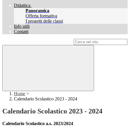
Didattica
Panoramica
Offerta formativa
I progetti delle classi
Info utili
Contatti
Campo di ricerca per le pagine del sito
Home
>
Calendario Scolastico 2023 - 2024
Calendario Scolastico 2023 - 2024
Calendario Scolastico a.s. 2023/2024