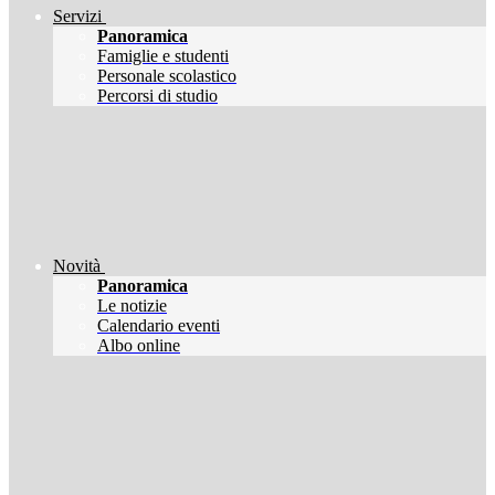
Servizi
Panoramica
Famiglie e studenti
Personale scolastico
Percorsi di studio
Novità
Panoramica
Le notizie
Calendario eventi
Albo online