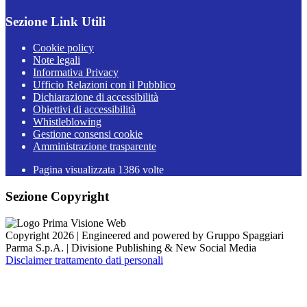
Sezione Link Utili
Cookie policy
Note legali
Informativa Privacy
Ufficio Relazioni con il Pubblico
Dichiarazione di accessibilità
Obiettivi di accessibilità
Whistleblowing
Gestione consensi cookie
Amministrazione trasparente
Pagina visualizzata
1386
volte
Sezione Copyright
Copyright 2026 | Engineered and powered by Gruppo Spaggiari
Parma S.p.A. | Divisione Publishing & New Social Media
Disclaimer trattamento dati personali