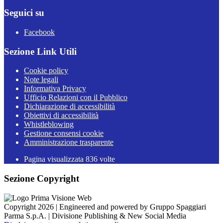
Seguici su
Facebook
Sezione Link Utili
Cookie policy
Note legali
Informativa Privacy
Ufficio Relazioni con il Pubblico
Dichiarazione di accessibilità
Obiettivi di accessibilità
Whistleblowing
Gestione consensi cookie
Amministrazione trasparente
Pagina visualizzata
836
volte
Sezione Copyright
Copyright 2026 | Engineered and powered by Gruppo Spaggiari
Parma S.p.A. | Divisione Publishing & New Social Media