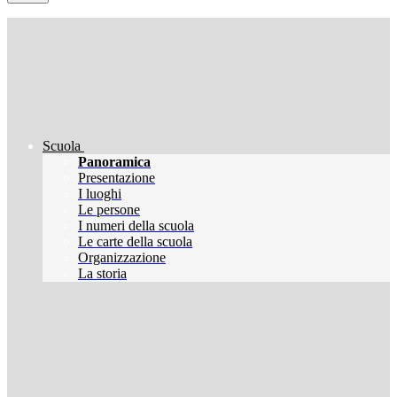
Scuola
Panoramica
Presentazione
I luoghi
Le persone
I numeri della scuola
Le carte della scuola
Organizzazione
La storia