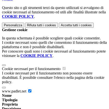
Questo sito o gli strumenti terzi da questo utilizzati si avvalgono di
cookie necessari al funzionamento ed utili alle finalità illustrate nella
COOKIE POLICY
.
Personalizza
Rifiuta tutti
i cookies
Accetta tutti
i cookies
Gestione cookie
In questa schermata è possibile scegliere quali cookie consentire.
I cookie necessari sono quelli che consentono il funzionamento della
piattaforma e non è possibile disabilitarli.
Per conoscere quali sono i cookie necessari al funzionamento potete
visionare la
COOKIE POLICY
.
Cookie necessari per il funzionamento
I cookie necessari per il funzionamento non possono essere
disabilitati. È possibile consultare l'elenco nella pagina della cookie
policy.
www.padlet.net
Nome
Tipologia
Proprieta
Descrizione