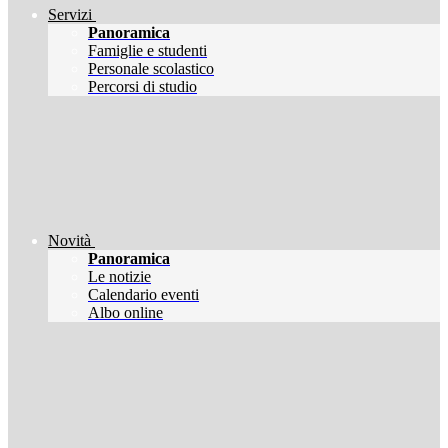
Servizi
Panoramica
Famiglie e studenti
Personale scolastico
Percorsi di studio
Novità
Panoramica
Le notizie
Calendario eventi
Albo online