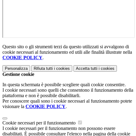
Questo sito o gli strumenti terzi da questo utilizzati si avvalgono di
cookie necessari al funzionamento ed utili alle finalità illustrate nella
COOKIE POLICY
.
Personalizza
Rifiuta tutti
i cookies
Accetta tutti
i cookies
Gestione cookie
In questa schermata è possibile scegliere quali cookie consentire.
I cookie necessari sono quelli che consentono il funzionamento della
piattaforma e non è possibile disabilitarli.
Per conoscere quali sono i cookie necessari al funzionamento potete
visionare la
COOKIE POLICY
.
Cookie necessari per il funzionamento
I cookie necessari per il funzionamento non possono essere
disabilitati. È possibile consultare l'elenco nella pagina della cookie