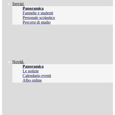
Servizi
Panoramica
Famiglie e studenti
Personale scolastico
Percorsi di studio
Novità
Panoramica
Le notizie
Calendario eventi
Albo online