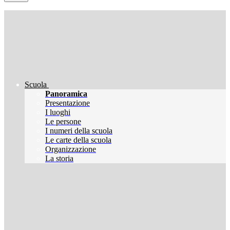
Scuola
Panoramica
Presentazione
I luoghi
Le persone
I numeri della scuola
Le carte della scuola
Organizzazione
La storia